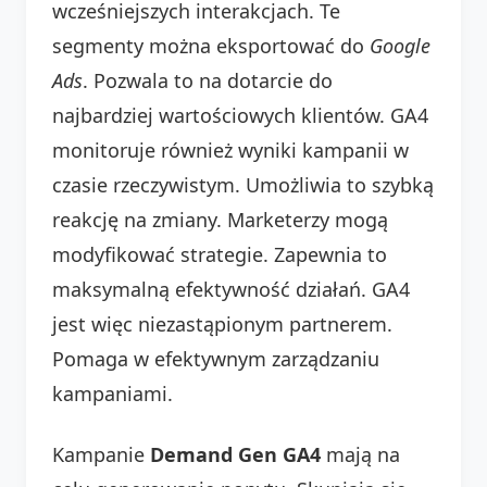
wcześniejszych interakcjach. Te
segmenty można eksportować do
Google
Ads
. Pozwala to na dotarcie do
najbardziej wartościowych klientów. GA4
monitoruje również wyniki kampanii w
czasie rzeczywistym. Umożliwia to szybką
reakcję na zmiany. Marketerzy mogą
modyfikować strategie. Zapewnia to
maksymalną efektywność działań. GA4
jest więc niezastąpionym partnerem.
Pomaga w efektywnym zarządzaniu
kampaniami.
Kampanie
Demand Gen GA4
mają na