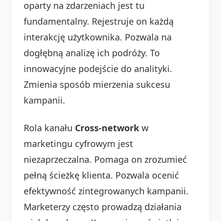
oparty na zdarzeniach jest tu
fundamentalny. Rejestruje on każdą
interakcję użytkownika. Pozwala na
dogłębną analizę ich podróży. To
innowacyjne podejście do analityki.
Zmienia sposób mierzenia sukcesu
kampanii.
Rola kanału
Cross-network
w
marketingu cyfrowym jest
niezaprzeczalna. Pomaga on zrozumieć
pełną ścieżkę klienta. Pozwala ocenić
efektywność zintegrowanych kampanii.
Marketerzy często prowadzą działania