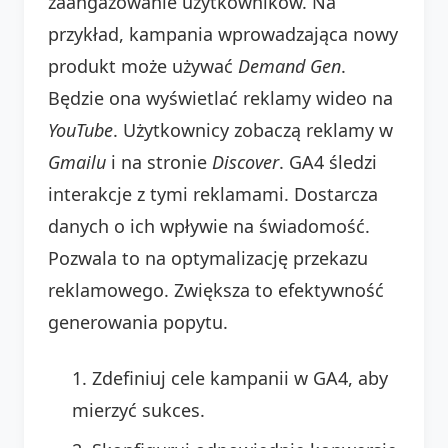
zaangażowanie użytkowników. Na
przykład, kampania wprowadzająca nowy
produkt może używać
Demand Gen
.
Będzie ona wyświetlać reklamy wideo na
YouTube
. Użytkownicy zobaczą reklamy w
Gmailu
i na stronie
Discover
. GA4 śledzi
interakcje z tymi reklamami. Dostarcza
danych o ich wpływie na świadomość.
Pozwala to na optymalizację przekazu
reklamowego. Zwiększa to efektywność
generowania popytu.
Zdefiniuj cele kampanii w GA4, aby
mierzyć sukces.