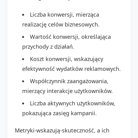
Liczba konwersji, mierząca
realizację celów biznesowych.
Wartość konwersji, określająca
przychody z działań.
Koszt konwersji, wskazujący
efektywność wydatków reklamowych.
Współczynnik zaangażowania,
mierzący interakcje użytkowników.
Liczba aktywnych użytkowników,
pokazująca zasięg kampanii.
Metryki-wskazują-skuteczność, a ich