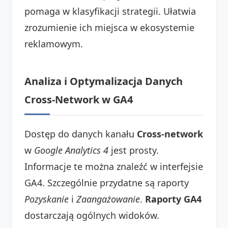
pomaga w klasyfikacji strategii. Ułatwia
zrozumienie ich miejsca w ekosystemie
reklamowym.
Analiza i Optymalizacja Danych
Cross-Network w GA4
Dostęp do danych kanału
Cross-network
w
Google Analytics 4
jest prosty.
Informacje te można znaleźć w interfejsie
GA4. Szczególnie przydatne są raporty
Pozyskanie
i
Zaangażowanie
.
Raporty GA4
dostarczają ogólnych widoków.