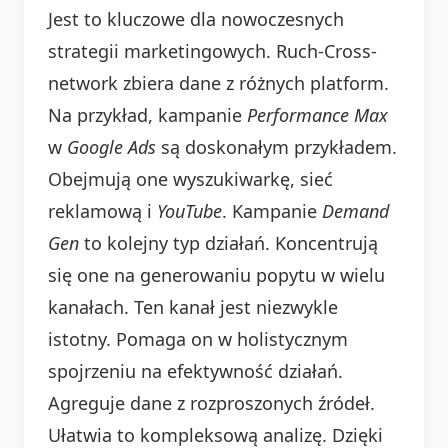
Jest to kluczowe dla nowoczesnych
strategii marketingowych. Ruch-Cross-
network zbiera dane z różnych platform.
Na przykład, kampanie
Performance Max
w
Google Ads
są doskonałym przykładem.
Obejmują one wyszukiwarkę, sieć
reklamową i
YouTube
. Kampanie
Demand
Gen
to kolejny typ działań. Koncentrują
się one na generowaniu popytu w wielu
kanałach. Ten kanał jest niezwykle
istotny. Pomaga on w holistycznym
spojrzeniu na efektywność działań.
Agreguje dane z rozproszonych źródeł.
Ułatwia to kompleksową analizę. Dzięki