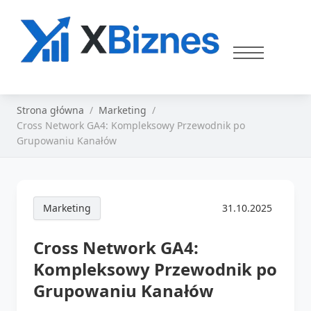
Strona główna
Marketing
Cross Network GA4: Kompleksowy Przewodnik po
Grupowaniu Kanałów
Marketing
31.10.2025
Cross Network GA4:
Kompleksowy Przewodnik po
Grupowaniu Kanałów