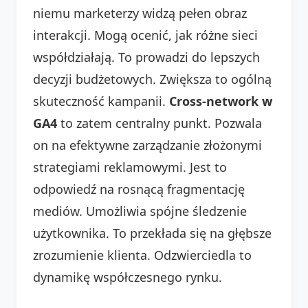
niemu marketerzy widzą pełen obraz
interakcji. Mogą ocenić, jak różne sieci
współdziałają. To prowadzi do lepszych
decyzji budżetowych. Zwiększa to ogólną
skuteczność kampanii.
Cross-network w
GA4
to zatem centralny punkt. Pozwala
on na efektywne zarządzanie złożonymi
strategiami reklamowymi. Jest to
odpowiedź na rosnącą fragmentację
mediów. Umożliwia spójne śledzenie
użytkownika. To przekłada się na głębsze
zrozumienie klienta. Odzwierciedla to
dynamikę współczesnego rynku.