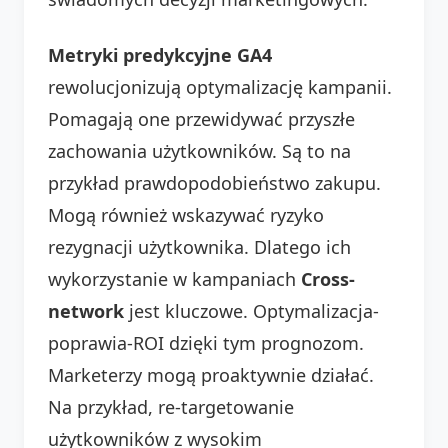
Metryki predykcyjne GA4
rewolucjonizują optymalizację kampanii.
Pomagają one przewidywać przyszłe
zachowania użytkowników. Są to na
przykład prawdopodobieństwo zakupu.
Mogą również wskazywać ryzyko
rezygnacji użytkownika. Dlatego ich
wykorzystanie w kampaniach
Cross-
network
jest kluczowe. Optymalizacja-
poprawia-ROI dzięki tym prognozom.
Marketerzy mogą proaktywnie działać.
Na przykład, re-targetowanie
użytkowników z wysokim