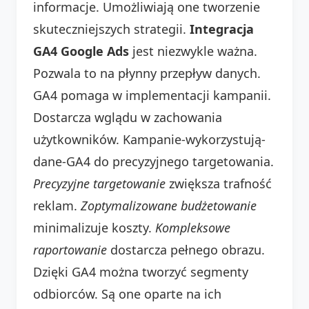
informacje. Umożliwiają one tworzenie
skuteczniejszych strategii.
Integracja
GA4 Google Ads
jest niezwykle ważna.
Pozwala to na płynny przepływ danych.
GA4 pomaga w implementacji kampanii.
Dostarcza wglądu w zachowania
użytkowników. Kampanie-wykorzystują-
dane-GA4 do precyzyjnego targetowania.
Precyzyjne targetowanie
zwiększa trafność
reklam.
Zoptymalizowane budżetowanie
minimalizuje koszty.
Kompleksowe
raportowanie
dostarcza pełnego obrazu.
Dzięki GA4 można tworzyć segmenty
odbiorców. Są one oparte na ich