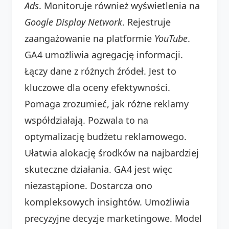
Ads
. Monitoruje również wyświetlenia na
Google Display Network
. Rejestruje
zaangażowanie na platformie
YouTube
.
GA4 umożliwia agregację informacji.
Łączy dane z różnych źródeł. Jest to
kluczowe dla oceny efektywności.
Pomaga zrozumieć, jak różne reklamy
współdziałają. Pozwala to na
optymalizację budżetu reklamowego.
Ułatwia alokację środków na najbardziej
skuteczne działania. GA4 jest więc
niezastąpione. Dostarcza ono
kompleksowych insightów. Umożliwia
precyzyjne decyzje marketingowe. Model