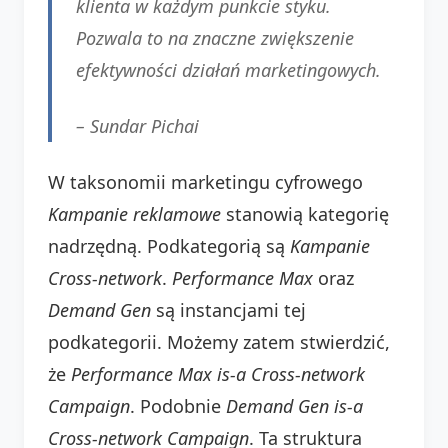
klienta w każdym punkcie styku.
Pozwala to na znaczne zwiększenie
efektywności działań marketingowych.
–
Sundar Pichai
W taksonomii marketingu cyfrowego
Kampanie reklamowe
stanowią kategorię
nadrzędną. Podkategorią są
Kampanie
Cross-network
.
Performance Max
oraz
Demand Gen
są instancjami tej
podkategorii. Możemy zatem stwierdzić,
że
Performance Max is-a Cross-network
Campaign
. Podobnie
Demand Gen is-a
Cross-network Campaign
. Ta struktura