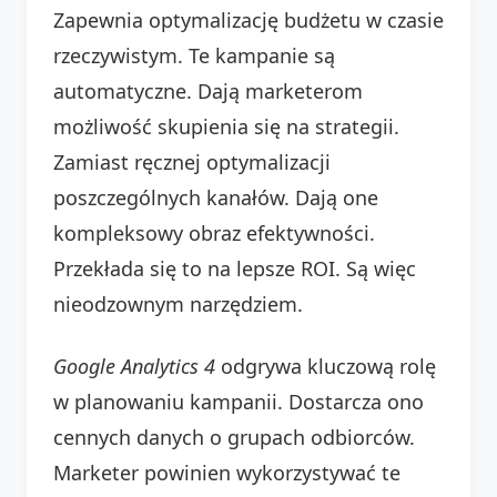
Zapewnia optymalizację budżetu w czasie
rzeczywistym. Te kampanie są
automatyczne. Dają marketerom
możliwość skupienia się na strategii.
Zamiast ręcznej optymalizacji
poszczególnych kanałów. Dają one
kompleksowy obraz efektywności.
Przekłada się to na lepsze ROI. Są więc
nieodzownym narzędziem.
Google Analytics 4
odgrywa kluczową rolę
w planowaniu kampanii. Dostarcza ono
cennych danych o grupach odbiorców.
Marketer powinien wykorzystywać te