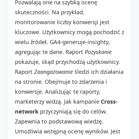
Pozwalają one na szybką ocenę
skuteczności. Na przykład,
monitorowanie liczby konwersji jest
kluczowe. Użytkownicy mogą pochodzić z
wielu źródeł. GA4-generuje-insighty,
agregując te dane. Raport
Pozyskanie
pokazuje, skąd przychodzą użytkownicy.
Raport
Zaangażowanie
śledzi ich działania
na stronie. Obejmuje to zdarzenia i
konwersje. Analizując te raporty,
marketerzy widzą. Jak kampanie
Cross-
network
przyczyniają się do celów.
Zapewnia to podstawową wiedzę.
Umożliwia wstępną ocenę wyników. Jest