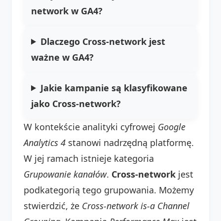
network w GA4?
Dlaczego Cross-network jest
ważne w GA4?
Jakie kampanie są klasyfikowane
jako Cross-network?
W kontekście analityki cyfrowej
Google
Analytics 4
stanowi nadrzędną platformę.
W jej ramach istnieje kategoria
Grupowanie kanałów
.
Cross-network
jest
podkategorią tego grupowania. Możemy
stwierdzić, że
Cross-network is-a Channel