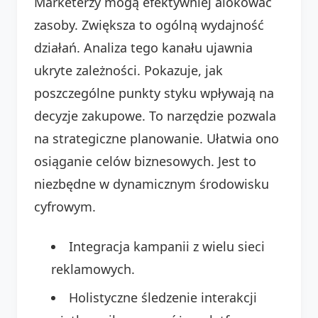
Marketerzy mogą efektywniej alokować
zasoby. Zwiększa to ogólną wydajność
działań. Analiza tego kanału ujawnia
ukryte zależności. Pokazuje, jak
poszczególne punkty styku wpływają na
decyzje zakupowe. To narzędzie pozwala
na strategiczne planowanie. Ułatwia ono
osiąganie celów biznesowych. Jest to
niezbędne w dynamicznym środowisku
cyfrowym.
Integracja kampanii z wielu sieci
reklamowych.
Holistyczne śledzenie interakcji