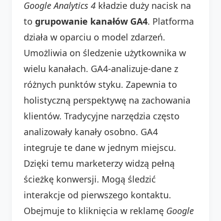
Google Analytics 4
kładzie duży nacisk na
to
grupowanie kanałów GA4
. Platforma
działa w oparciu o model zdarzeń.
Umożliwia on śledzenie użytkownika w
wielu kanałach. GA4-analizuje-dane z
różnych punktów styku. Zapewnia to
holistyczną perspektywę na zachowania
klientów. Tradycyjne narzędzia często
analizowały kanały osobno. GA4
integruje te dane w jednym miejscu.
Dzięki temu marketerzy widzą pełną
ścieżkę konwersji. Mogą śledzić
interakcje od pierwszego kontaktu.
Obejmuje to kliknięcia w reklamę
Google