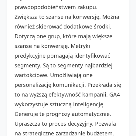
prawdopodobieństwem zakupu.
Zwiększa to szanse na konwersję. Można
również skierować dodatkowe środki.
Dotyczą one grup, które mają większe
szanse na konwersję. Metryki
predykcyjne pomagają identyfikować
segmenty. Są to segmenty najbardziej
wartościowe. Umożliwiają one
personalizację komunikacji. Przekłada się
to na wyższą efektywność kampanii. GA4
wykorzystuje sztuczną inteligencję.
Generuje te prognozy automatycznie.
Upraszcza to proces decyzyjny. Pozwala
na strategiczne zarządzanie budżetem.