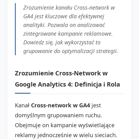
Zrozumienie kanału Cross-network w
GA4 jest kluczowe dla efektywnej
analityki. Pozwala on analizować
zintegrowane kampanie reklamowe.
Dowiedz się, jak wykorzystać to
grupowanie do optymalizacji strategii.
Zrozumienie Cross-Network w
Google Analytics 4: Definicja i Rola
Kanał
Cross-network w GA4
jest
domyślnym grupowaniem ruchu.
Obejmuje on kampanie wyświetlające
reklamy jednocześnie w wielu sieciach.