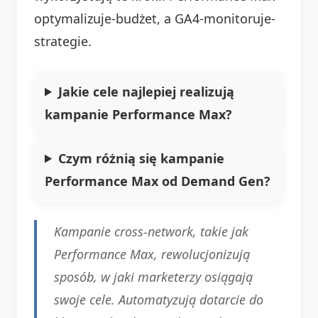
optymalizuje-budżet, a GA4-monitoruje-
strategie.
Jakie cele najlepiej realizują
kampanie Performance Max?
Czym różnią się kampanie
Performance Max od Demand Gen?
Kampanie cross-network, takie jak
Performance Max, rewolucjonizują
sposób, w jaki marketerzy osiągają
swoje cele. Automatyzują dotarcie do