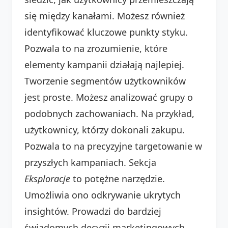
się między kanałami. Możesz również
identyfikować kluczowe punkty styku.
Pozwala to na zrozumienie, które
elementy kampanii działają najlepiej.
Tworzenie segmentów użytkowników
jest proste. Możesz analizować grupy o
podobnych zachowaniach. Na przykład,
użytkownicy, którzy dokonali zakupu.
Pozwala to na precyzyjne targetowanie w
przyszłych kampaniach. Sekcja
Eksploracje
to potężne narzędzie.
Umożliwia ono odkrywanie ukrytych
insightów. Prowadzi do bardziej
świadomych decyzji marketingowych.