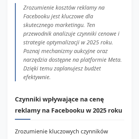
Zrozumienie kosztów reklamy na
Facebooku jest kluczowe dla
skutecznego marketingu. Ten
przewodnik analizuje czynniki cenowe i
strategie optymalizacji w 2025 roku.
Poznaj mechanizmy aukcyjne oraz
narzędzia dostępne na platformie Meta.
Dzięki temu zaplanujesz budżet
efektywnie.
Czynniki wpływające na cenę
reklamy na Facebooku w 2025 roku
Zrozumienie kluczowych czynników