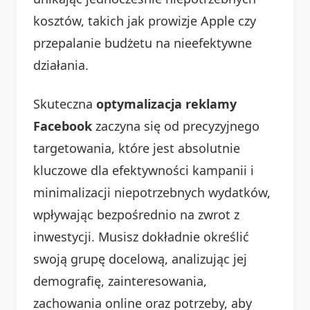
kosztów, takich jak prowizje Apple czy
przepalanie budżetu na nieefektywne
działania.
Skuteczna
optymalizacja reklamy
Facebook
zaczyna się od precyzyjnego
targetowania, które jest absolutnie
kluczowe dla efektywności kampanii i
minimalizacji niepotrzebnych wydatków,
wpływając bezpośrednio na zwrot z
inwestycji. Musisz dokładnie określić
swoją grupę docelową, analizując jej
demografię, zainteresowania,
zachowania online oraz potrzeby, aby