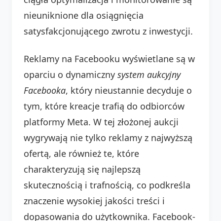
nieuniknione dla osiągnięcia
satysfakcjonującego zwrotu z inwestycji.
Reklamy na Facebooku wyświetlane są w
oparciu o dynamiczny
system aukcyjny
Facebooka
, który nieustannie decyduje o
tym, które kreacje trafią do odbiorców
platformy Meta. W tej złożonej aukcji
wygrywają nie tylko reklamy z najwyższą
ofertą, ale również te, które
charakteryzują się najlepszą
skutecznością i trafnością, co podkreśla
znaczenie wysokiej jakości treści i
dopasowania do użytkownika. Facebook-