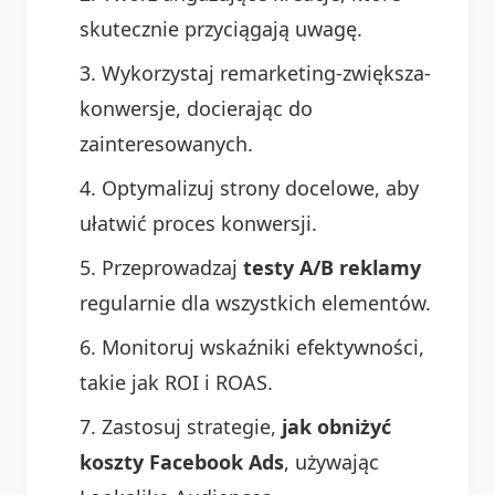
skutecznie przyciągają uwagę.
Wykorzystaj remarketing-zwiększa-
konwersje, docierając do
zainteresowanych.
Optymalizuj strony docelowe, aby
ułatwić proces konwersji.
Przeprowadzaj
testy A/B reklamy
regularnie dla wszystkich elementów.
Monitoruj wskaźniki efektywności,
takie jak ROI i ROAS.
Zastosuj strategie,
jak obniżyć
koszty Facebook Ads
, używając