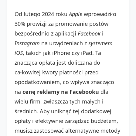
Od lutego 2024 roku
Apple
wprowadziło
30% prowizji za promowanie postów
bezpośrednio z aplikacji
Facebook
i
Instagram
na urządzeniach z
systemem
iOS
, takich jak iPhone czy iPad. Ta
znacząca opłata jest doliczana do
całkowitej kwoty płatności przed
opodatkowaniem, co wpływa znacząco
na
cenę reklamy na Facebooku
dla
wielu firm, zwłaszcza tych małych i
średnich. Aby uniknąć tej dodatkowej
opłaty i efektywnie zarządzać budżetem,
musisz zastosować alternatywne metody