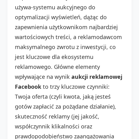
używa-systemu aukcyjnego do
optymalizacji wyświetleń, dążąc do
zapewnienia użytkownikom najbardziej
wartościowych treści, a reklamodawcom
maksymalnego zwrotu z inwestycji, co
jest kluczowe dla ekosystemu
reklamowego. Główne elementy
wpływające na wynik
aukcji reklamowej
Facebook
to trzy kluczowe czynniki:
Twoja oferta (czyli kwota, jaką jesteś
gotów zapłacić za pożądane działanie),
skuteczność reklamy (jej jakość,
współczynnik klikalności oraz
prawdopodobieństwo zaangażowania