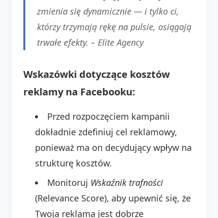
zmienia się dynamicznie — i tylko ci,
którzy trzymają rękę na pulsie, osiągają
trwałe efekty. –
Elite Agency
Wskazówki dotyczące kosztów
reklamy na Facebooku:
Przed rozpoczęciem kampanii
dokładnie zdefiniuj cel reklamowy,
ponieważ ma on decydujący wpływ na
strukturę kosztów.
Monitoruj
Wskaźnik trafności
(Relevance Score), aby upewnić się, że
Twoja reklama jest dobrze