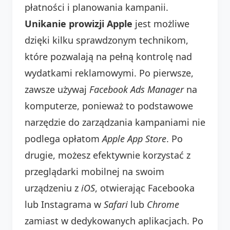
płatności i planowania kampanii.
Unikanie prowizji Apple
jest możliwe
dzięki kilku sprawdzonym technikom,
które pozwalają na pełną kontrolę nad
wydatkami reklamowymi. Po pierwsze,
zawsze używaj
Facebook Ads Manager
na
komputerze, ponieważ to podstawowe
narzędzie do zarządzania kampaniami nie
podlega opłatom
Apple App Store
. Po
drugie, możesz efektywnie korzystać z
przeglądarki mobilnej na swoim
urządzeniu z
iOS
, otwierając Facebooka
lub Instagrama w
Safari
lub
Chrome
zamiast w dedykowanych aplikacjach. Po