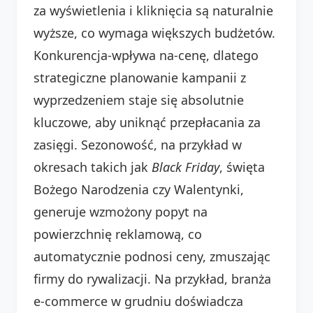
za wyświetlenia i kliknięcia są naturalnie
wyższe, co wymaga większych budżetów.
Konkurencja-wpływa na-cenę, dlatego
strategiczne planowanie kampanii z
wyprzedzeniem staje się absolutnie
kluczowe, aby uniknąć przepłacania za
zasięgi. Sezonowość, na przykład w
okresach takich jak
Black Friday
, święta
Bożego Narodzenia czy Walentynki,
generuje wzmożony popyt na
powierzchnię reklamową, co
automatycznie podnosi ceny, zmuszając
firmy do rywalizacji. Na przykład, branża
e-commerce w grudniu doświadcza