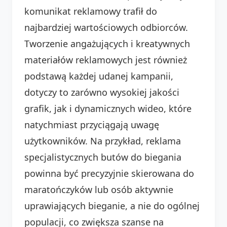
komunikat reklamowy trafił do
najbardziej wartościowych odbiorców.
Tworzenie angażujących i kreatywnych
materiałów reklamowych jest również
podstawą każdej udanej kampanii,
dotyczy to zarówno wysokiej jakości
grafik, jak i dynamicznych wideo, które
natychmiast przyciągają uwagę
użytkowników. Na przykład, reklama
specjalistycznych butów do biegania
powinna być precyzyjnie skierowana do
maratończyków lub osób aktywnie
uprawiających bieganie, a nie do ogólnej
populacji, co zwiększa szanse na