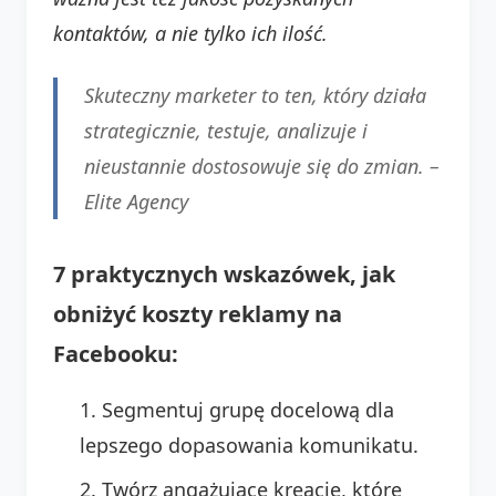
kontaktów, a nie tylko ich ilość.
Skuteczny marketer to ten, który działa
strategicznie, testuje, analizuje i
nieustannie dostosowuje się do zmian. –
Elite Agency
7 praktycznych wskazówek, jak
obniżyć koszty reklamy na
Facebooku:
Segmentuj grupę docelową dla
lepszego dopasowania komunikatu.
Twórz angażujące kreacje, które