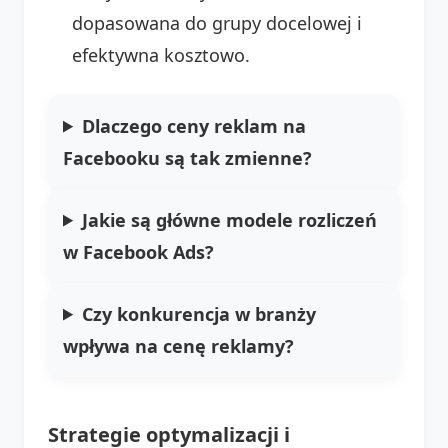
dopasowana do grupy docelowej i
efektywna kosztowo.
Dlaczego ceny reklam na
Facebooku są tak zmienne?
Jakie są główne modele rozliczeń
w Facebook Ads?
Czy konkurencja w branży
wpływa na cenę reklamy?
Strategie optymalizacji i