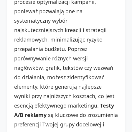
procesie optymalizacji kampanii,
ponieważ pozwalają one na
systematyczny wybór
najskuteczniejszych kreacji i strategii
reklamowych, minimalizując ryzyko
przepalania budżetu. Poprzez
porównywanie różnych wersji
nagłówków, grafik, tekstów czy wezwań
do działania, możesz zidentyfikować
elementy, które generują najlepsze
wyniki przy najniższych kosztach, co jest
esencją efektywnego marketingu.
Testy
A/B reklamy
są kluczowe do zrozumienia
preferencji Twojej grupy docelowej i