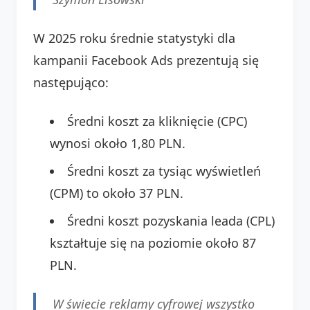
W 2025 roku średnie statystyki dla
kampanii Facebook Ads prezentują się
następująco:
Średni koszt za kliknięcie (CPC)
wynosi około 1,80 PLN.
Średni koszt za tysiąc wyświetleń
(CPM) to około 37 PLN.
Średni koszt pozyskania leada (CPL)
kształtuje się na poziomie około 87
PLN.
W świecie reklamy cyfrowej wszystko