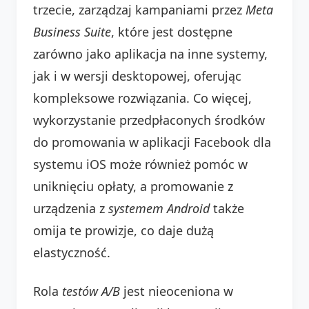
trzecie, zarządzaj kampaniami przez
Meta
Business Suite
, które jest dostępne
zarówno jako aplikacja na inne systemy,
jak i w wersji desktopowej, oferując
kompleksowe rozwiązania. Co więcej,
wykorzystanie przedpłaconych środków
do promowania w aplikacji Facebook dla
systemu iOS może również pomóc w
uniknięciu opłaty, a promowanie z
urządzenia z
systemem Android
także
omija te prowizje, co daje dużą
elastyczność.
Rola
testów A/B
jest nieoceniona w