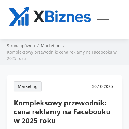
Strona główna
Marketing
Kompleksowy przewodnik: cena reklamy na Facebooku w
2025 roku
Marketing
30.10.2025
Kompleksowy przewodnik:
cena reklamy na Facebooku
w 2025 roku