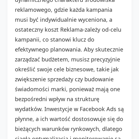
reklamowego, gdzie każda kampania
musi być indywidualnie wyceniona, a
ostateczny koszt Reklama-zależy od-celu
kampanii, co stanowi klucz do
efektywnego planowania. Aby skutecznie
zarządzać budżetem, musisz precyzyjnie
określić swoje cele biznesowe, takie jak
zwiększenie sprzedaży czy budowanie
świadomości marki, ponieważ mają one
bezpośredni wpływ na strukturę
wydatków. Inwestycje w Facebook Ads są
płynne, a ich wartość dostosowuje się do
bieżących warunków rynkowych, dlatego
ciągła optymalizacja i monitorowanie są