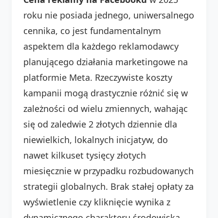
roku nie posiada jednego, uniwersalnego
cennika, co jest fundamentalnym
aspektem dla każdego reklamodawcy
planującego działania marketingowe na
platformie Meta. Rzeczywiste koszty
kampanii mogą drastycznie różnić się w
zależności od wielu zmiennych, wahając
się od zaledwie 2 złotych dziennie dla
niewielkich, lokalnych inicjatyw, do
nawet kilkuset tysięcy złotych
miesięcznie w przypadku rozbudowanych
strategii globalnych. Brak stałej opłaty za
wyświetlenie czy kliknięcie wynika z
dynamicznego charakteru środowiska