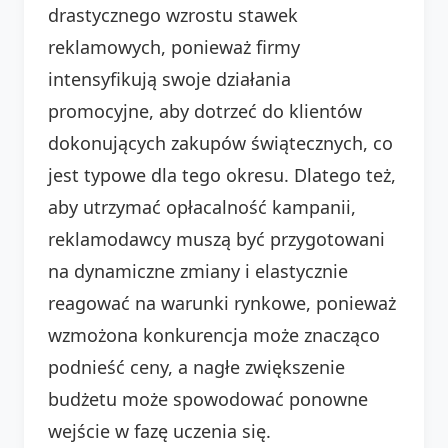
drastycznego wzrostu stawek
reklamowych, ponieważ firmy
intensyfikują swoje działania
promocyjne, aby dotrzeć do klientów
dokonujących zakupów świątecznych, co
jest typowe dla tego okresu. Dlatego też,
aby utrzymać opłacalność kampanii,
reklamodawcy muszą być przygotowani
na dynamiczne zmiany i elastycznie
reagować na warunki rynkowe, ponieważ
wzmożona konkurencja może znacząco
podnieść ceny, a nagłe zwiększenie
budżetu może spowodować ponowne
wejście w fazę uczenia się.