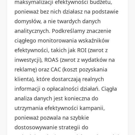
maksymalizacji efektywności budżetu,
ponieważ bez nich działasz na podstawie
domysłów, a nie twardych danych
analitycznych. Podkreślamy znaczenie
ciągłego monitorowania wskaźników
efektywności, takich jak ROI (zwrot z
inwestycji), ROAS (zwrot z wydatków na
reklamę) oraz CAC (koszt pozyskania
klienta), które dostarczają realnych
informacji o opłacalności działań. Ciągła
analiza danych jest konieczna do
utrzymania efektywności kampanii,
ponieważ pozwala na szybkie
dostosowywanie strategii do