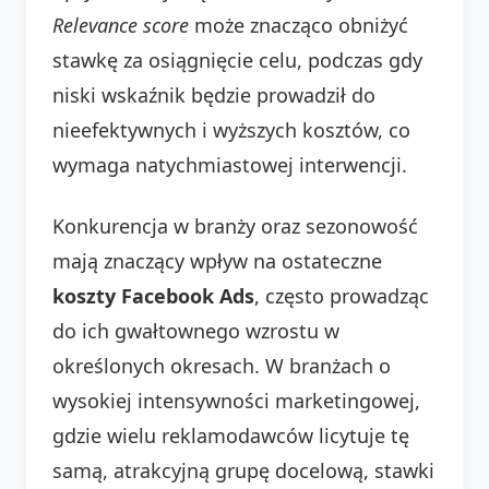
Relevance score
może znacząco obniżyć
stawkę za osiągnięcie celu, podczas gdy
niski wskaźnik będzie prowadził do
nieefektywnych i wyższych kosztów, co
wymaga natychmiastowej interwencji.
Konkurencja w branży oraz sezonowość
mają znaczący wpływ na ostateczne
koszty Facebook Ads
, często prowadząc
do ich gwałtownego wzrostu w
określonych okresach. W branżach o
wysokiej intensywności marketingowej,
gdzie wielu reklamodawców licytuje tę
samą, atrakcyjną grupę docelową, stawki