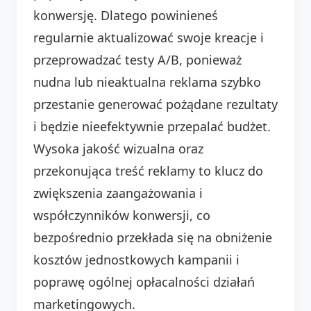
konwersję. Dlatego powinieneś
regularnie aktualizować swoje kreacje i
przeprowadzać testy A/B, ponieważ
nudna lub nieaktualna reklama szybko
przestanie generować pożądane rezultaty
i będzie nieefektywnie przepalać budżet.
Wysoka jakość wizualna oraz
przekonująca treść reklamy to klucz do
zwiększenia zaangażowania i
współczynników konwersji, co
bezpośrednio przekłada się na obniżenie
kosztów jednostkowych kampanii i
poprawę ogólnej opłacalności działań
marketingowych.