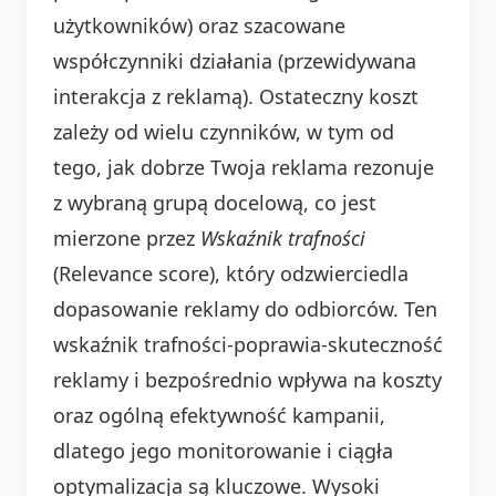
użytkowników) oraz szacowane
współczynniki działania (przewidywana
interakcja z reklamą). Ostateczny koszt
zależy od wielu czynników, w tym od
tego, jak dobrze Twoja reklama rezonuje
z wybraną grupą docelową, co jest
mierzone przez
Wskaźnik trafności
(Relevance score), który odzwierciedla
dopasowanie reklamy do odbiorców. Ten
wskaźnik trafności-poprawia-skuteczność
reklamy i bezpośrednio wpływa na koszty
oraz ogólną efektywność kampanii,
dlatego jego monitorowanie i ciągła
optymalizacja są kluczowe. Wysoki