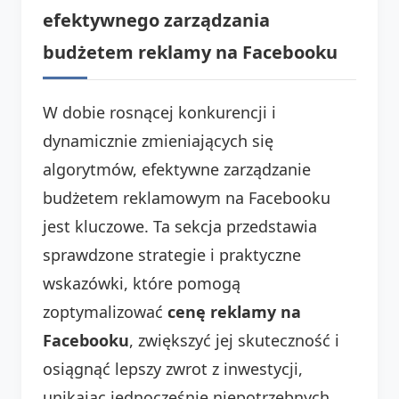
efektywnego zarządzania
budżetem reklamy na Facebooku
W dobie rosnącej konkurencji i
dynamicznie zmieniających się
algorytmów, efektywne zarządzanie
budżetem reklamowym na Facebooku
jest kluczowe. Ta sekcja przedstawia
sprawdzone strategie i praktyczne
wskazówki, które pomogą
zoptymalizować
cenę reklamy na
Facebooku
, zwiększyć jej skuteczność i
osiągnąć lepszy zwrot z inwestycji,
unikając jednocześnie niepotrzebnych