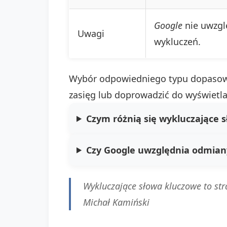
Google
nie uwzgl
Uwagi
wykluczeń.
Wybór odpowiedniego typu dopasowa
zasięg lub doprowadzić do wyświetla
Czym różnią się wykluczające 
Czy Google uwzględnia odmian
Wykluczające słowa kluczowe to stra
Michał Kamiński