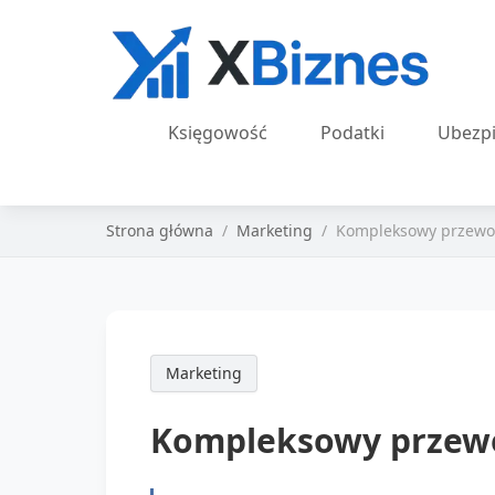
Księgowość
Podatki
Ubezpi
Strona główna
Marketing
Kompleksowy przewod
Marketing
Kompleksowy przewo