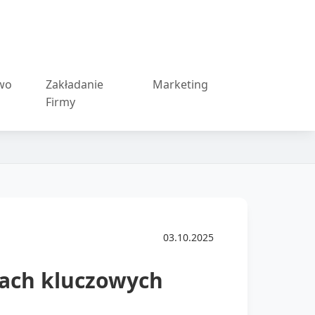
wo
Zakładanie
Marketing
Firmy
03.10.2025
ach kluczowych