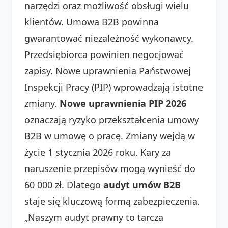
narzędzi oraz możliwość obsługi wielu
klientów. Umowa B2B powinna
gwarantować niezależność wykonawcy.
Przedsiębiorca powinien negocjować
zapisy. Nowe uprawnienia Państwowej
Inspekcji Pracy (PIP) wprowadzają istotne
zmiany.
Nowe uprawnienia PIP 2026
oznaczają ryzyko przekształcenia umowy
B2B w umowę o pracę. Zmiany wejdą w
życie 1 stycznia 2026 roku. Kary za
naruszenie przepisów mogą wynieść do
60 000 zł. Dlatego
audyt umów B2B
staje się kluczową formą zabezpieczenia.
„Naszym audyt prawny to tarcza