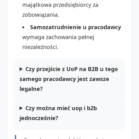
majątkowa przedsiębiorcy za
zobowiązania.
Samozatrudnienie u pracodawcy
wymaga zachowania pełnej
niezależności.
Czy przejście z UoP na B2B u tego
samego pracodawcy jest zawsze
legalne?
Czy można mieć uop i b2b
jednocześnie?