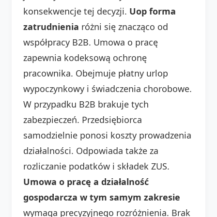
konsekwencje tej decyzji.
Uop forma
zatrudnienia
różni się znacząco od
współpracy B2B. Umowa o pracę
zapewnia kodeksową ochronę
pracownika. Obejmuje płatny urlop
wypoczynkowy i świadczenia chorobowe.
W przypadku B2B brakuje tych
zabezpieczeń. Przedsiębiorca
samodzielnie ponosi koszty prowadzenia
działalności. Odpowiada także za
rozliczanie podatków i składek ZUS.
Umowa o pracę a działalność
gospodarcza w tym samym zakresie
wymaga precyzyjnego rozróżnienia. Brak