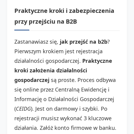
Praktyczne kroki i zabezpieczenia
przy przejściu na B2B
Zastanawiasz się,
jak przejść na b2b
?
Pierwszym krokiem jest rejestracja
działalności gospodarczej.
Praktyczne
kroki założenia działalności
gospodarczej
są proste. Proces odbywa
się online przez Centralną Ewidencję i
Informację o Działalności Gospodarczej
(
CEIDG
). Jest on darmowy i szybki. Po
rejestracji musisz wykonać 3 kluczowe
działania. Załóż konto firmowe w banku.