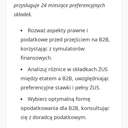
przysługuje 24 miesiące preferencyjnych
składek.
Rozważ aspekty prawne i
podatkowe przed przejściem na B2B,
korzystając z symulatorów
finansowych.
Analizuj różnice w składkach ZUS
między etatem a B2B, uwzględniając
preferencyjne stawki i pełny ZUS.
Wybierz optymalną formę
opodatkowania dla B2B, konsultując
się z doradcą podatkowym.