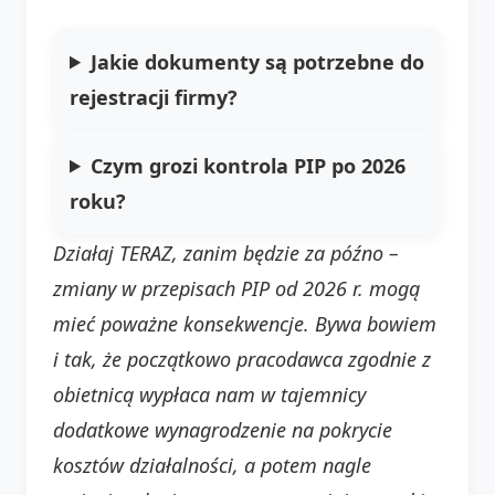
Jakie dokumenty są potrzebne do
rejestracji firmy?
Czym grozi kontrola PIP po 2026
roku?
Działaj TERAZ, zanim będzie za późno –
zmiany w przepisach PIP od 2026 r. mogą
mieć poważne konsekwencje. Bywa bowiem
i tak, że początkowo pracodawca zgodnie z
obietnicą wypłaca nam w tajemnicy
dodatkowe wynagrodzenie na pokrycie
kosztów działalności, a potem nagle