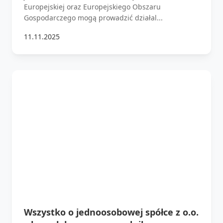
Europejskiej oraz Europejskiego Obszaru
Gospodarczego mogą prowadzić działal...
11.11.2025
Wszystko o jednoosobowej spółce z o.o.