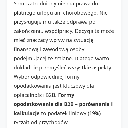
Samozatrudniony nie ma prawa do
płatnego urlopu ani chorobowego. Nie
przysługuje mu także odprawa po
zakończeniu współpracy. Decyzja ta może
mieć znaczący wpływ na sytuację
finansową i zawodową osoby
podejmującej tę zmianę. Dlatego warto
dokładnie przemyśleć wszystkie aspekty.
Wybór odpowiedniej formy
opodatkowania jest kluczowy dla
opłacalności B2B.
Formy
opodatkowania dla B2B – porównanie i
kalkulacje
to podatek liniowy (19%),
ryczałt od przychodów