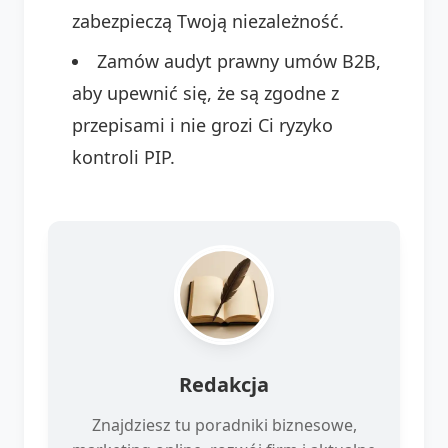
zabezpieczą Twoją niezależność.
Zamów audyt prawny umów B2B,
aby upewnić się, że są zgodne z
przepisami i nie grozi Ci ryzyko
kontroli PIP.
Redakcja
Znajdziesz tu poradniki biznesowe,