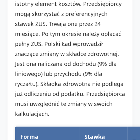
istotny element kosztów. Przedsiębiorcy
mogą skorzystać z preferencyjnych
stawek ZUS. Trwają one przez 24
miesiące. Po tym okresie należy opłacać
pełny ZUS. Polski Ład wprowadził
znaczące zmiany w składce zdrowotnej.
Jest ona naliczana od dochodu (9% dla
liniowego) lub przychodu (9% dla
ryczałtu). Składka zdrowotna nie podlega
już odliczeniu od podatku. Przedsiębiorca
musi uwzględnić te zmiany w swoich
kalkulacjach.
Forma
Stawka