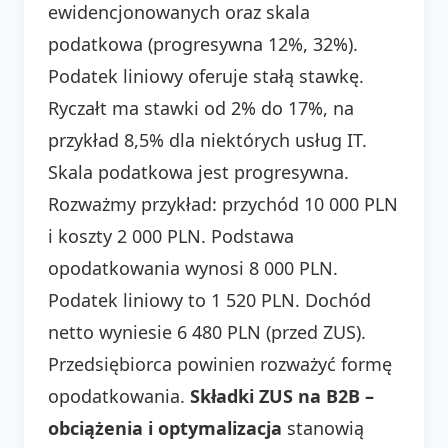
ewidencjonowanych oraz skala
podatkowa (progresywna 12%, 32%).
Podatek liniowy oferuje stałą stawkę.
Ryczałt ma stawki od 2% do 17%, na
przykład 8,5% dla niektórych usług IT.
Skala podatkowa jest progresywna.
Rozważmy przykład: przychód 10 000 PLN
i koszty 2 000 PLN. Podstawa
opodatkowania wynosi 8 000 PLN.
Podatek liniowy to 1 520 PLN. Dochód
netto wyniesie 6 480 PLN (przed ZUS).
Przedsiębiorca powinien rozważyć formę
opodatkowania.
Składki ZUS na B2B –
obciążenia i optymalizacja
stanowią