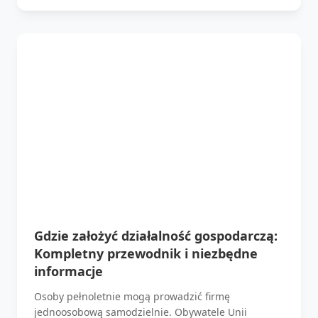
Gdzie założyć działalność gospodarczą:
Kompletny przewodnik i niezbędne
informacje
Osoby pełnoletnie mogą prowadzić firmę
jednoosobową samodzielnie. Obywatele Unii