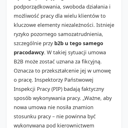
podporządkowania, swoboda działania i
możliwość pracy dla wielu klientów to
kluczowe elementy niezależności. Istnieje
ryzyko pozornego samozatrudnienia,
szczególnie przy
b2b u tego samego
pracodawcy
. W takiej sytuacji umowa
B2B może zostać uznana za fikcyjną.
Oznacza to przekształcenie jej w umowę
o pracę. Inspektorzy Państwowej
Inspekcji Pracy (PIP) badają faktyczny
sposób wykonywania pracy. „Ważne, aby
nowa umowa nie nosiła znamion
stosunku pracy – nie powinna być
wykonywana pod kierownictwem