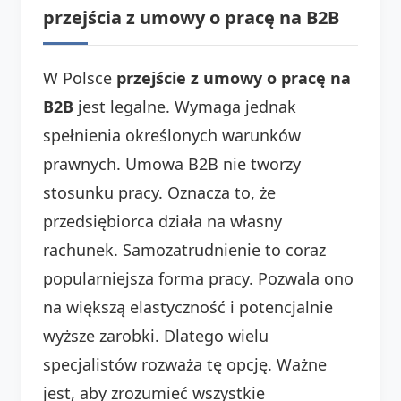
przejścia z umowy o pracę na B2B
W Polsce
przejście z umowy o pracę na
B2B
jest legalne. Wymaga jednak
spełnienia określonych warunków
prawnych. Umowa B2B nie tworzy
stosunku pracy. Oznacza to, że
przedsiębiorca działa na własny
rachunek. Samozatrudnienie to coraz
popularniejsza forma pracy. Pozwala ono
na większą elastyczność i potencjalnie
wyższe zarobki. Dlatego wielu
specjalistów rozważa tę opcję. Ważne
jest, aby zrozumieć wszystkie