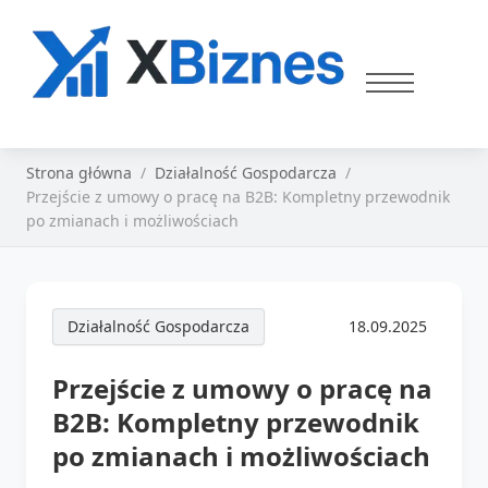
Strona główna
Działalność Gospodarcza
Przejście z umowy o pracę na B2B: Kompletny przewodnik
po zmianach i możliwościach
Działalność Gospodarcza
18.09.2025
Przejście z umowy o pracę na
B2B: Kompletny przewodnik
po zmianach i możliwościach