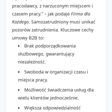
pracodawcy, z narzuconym miejscem i
czasem pracy.” – jak podaje
Firma dla
Każdego
. Samozatrudniony musi unikać
pozorów zatrudnienia. Kluczowe cechy
umowy B2B to:
Brak podporządkowania
służbowego, gwarantujący
niezależność.
Swoboda w organizacji czasu i
miejsca pracy.
Możliwość świadczenia usług dla
wielu klientów jednocześnie.
Większa odpowiedzialność