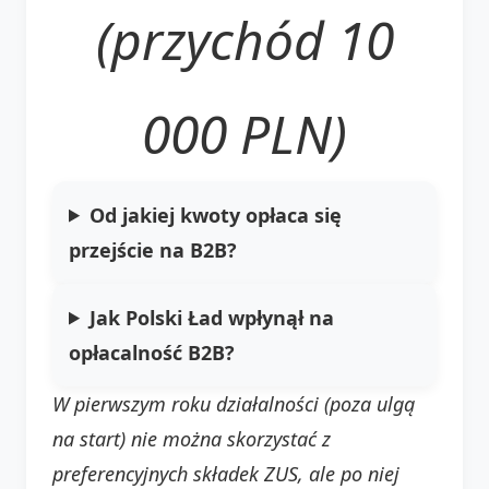
(przychód 10
000 PLN)
Od jakiej kwoty opłaca się
przejście na B2B?
Jak Polski Ład wpłynął na
opłacalność B2B?
W pierwszym roku działalności (poza ulgą
na start) nie można skorzystać z
preferencyjnych składek ZUS, ale po niej