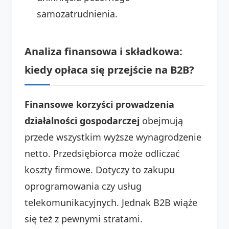
samozatrudnienia.
Analiza finansowa i składkowa:
kiedy opłaca się przejście na B2B?
Finansowe korzyści prowadzenia
działalności gospodarczej
obejmują
przede wszystkim wyższe wynagrodzenie
netto. Przedsiębiorca może odliczać
koszty firmowe. Dotyczy to zakupu
oprogramowania czy usług
telekomunikacyjnych. Jednak B2B wiąże
się też z pewnymi stratami.