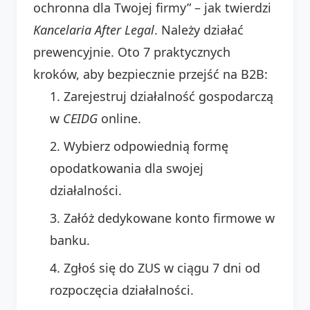
ochronna dla Twojej firmy” – jak twierdzi
Kancelaria After Legal
. Należy działać
prewencyjnie. Oto 7 praktycznych
kroków, aby bezpiecznie przejść na B2B:
Zarejestruj działalność gospodarczą
w
CEIDG
online.
Wybierz odpowiednią formę
opodatkowania dla swojej
działalności.
Załóż dedykowane konto firmowe w
banku.
Zgłoś się do ZUS w ciągu 7 dni od
rozpoczęcia działalności.