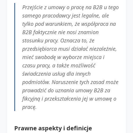
Przejście z umowy o pracę na B2B u tego
samego pracodawcy jest legalne, ale
tylko pod warunkiem, że współpraca na
B2B faktycznie nie nosi znamion
stosunku pracy. Oznacza to, że
przedsiębiorca musi działać niezależnie,
mieć swobodę w wyborze miejsca i
czasu pracy, a także możliwość
świadczenia usług dla innych
podmiotów. Naruszenie tych zasad może
prowadzić do uznania umowy B2B za
fikcyjną i przekształcenia jej w umowę o
pracę.
Prawne aspekty i definicje