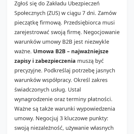
Zgłoś się do Zakładu Ubezpieczeń
Społecznych (ZUS) w ciągu 7 dni. Zamów
pieczątkę firmową. Przedsiębiorca musi
zarejestrować swoją firmę. Negocjowanie
warunków umowy B2B jest niezwykle
ważne.
Umowa B2B – najważniejsze
zapisy i zabezpieczenia
muszą być
precyzyjne. Podkreślaj potrzebę jasnych
warunków współpracy. Określ zakres
świadczonych usług. Ustal
wynagrodzenie oraz terminy płatności.
Ważne są także warunki wypowiedzenia
umowy. Negocjuj 3 kluczowe punkty:
swoją niezależność, używanie własnych