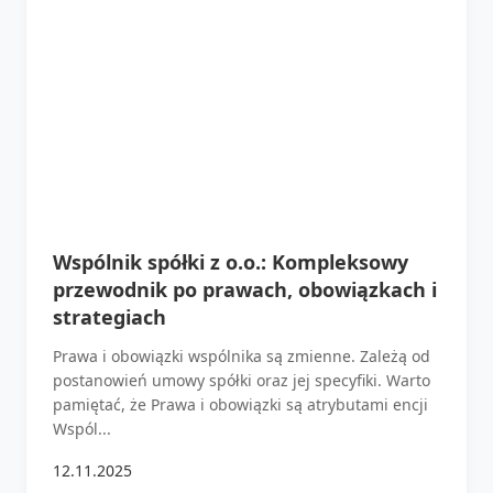
Wspólnik spółki z o.o.: Kompleksowy
przewodnik po prawach, obowiązkach i
strategiach
Prawa i obowiązki wspólnika są zmienne. Zależą od
postanowień umowy spółki oraz jej specyfiki. Warto
pamiętać, że Prawa i obowiązki są atrybutami encji
Wspól...
12.11.2025