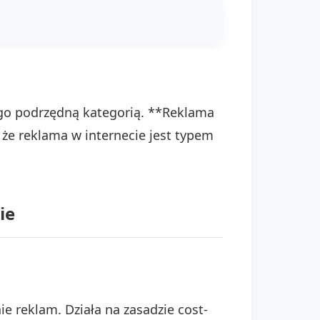
ego podrzędną kategorią. **Reklama
że reklama w internecie jest typem
ie
 reklam. Działa na zasadzie cost-