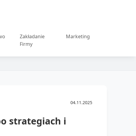
wo
Zakładanie
Marketing
Firmy
04.11.2025
 strategiach i