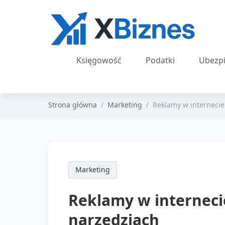
Księgowość
Podatki
Ubezpi
Strona główna
Marketing
Reklamy w internecie
Marketing
Reklamy w interneci
narzędziach