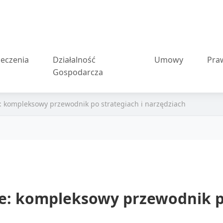
eczenia
Działalność
Umowy
Pra
Gospodarcza
: kompleksowy przewodnik po strategiach i narzędziach
e: kompleksowy przewodnik po