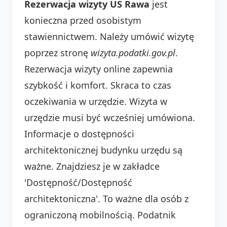
Rezerwacja wizyty US Rawa
jest
konieczna przed osobistym
stawiennictwem. Należy umówić wizytę
poprzez stronę
wizyta.podatki.gov.pl
.
Rezerwacja wizyty online zapewnia
szybkość i komfort. Skraca to czas
oczekiwania w urzędzie. Wizyta w
urzędzie musi być wcześniej umówiona.
Informacje o dostępności
architektonicznej budynku urzędu są
ważne. Znajdziesz je w zakładce
'Dostępność/Dostępność
architektoniczna'. To ważne dla osób z
ograniczoną mobilnością. Podatnik