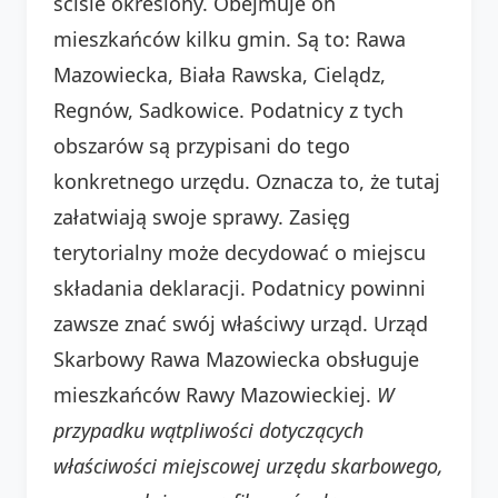
ściśle określony. Obejmuje on
mieszkańców kilku gmin. Są to: Rawa
Mazowiecka, Biała Rawska, Cielądz,
Regnów, Sadkowice. Podatnicy z tych
obszarów są przypisani do tego
konkretnego urzędu. Oznacza to, że tutaj
załatwiają swoje sprawy. Zasięg
terytorialny może decydować o miejscu
składania deklaracji. Podatnicy powinni
zawsze znać swój właściwy urząd. Urząd
Skarbowy Rawa Mazowiecka obsługuje
mieszkańców Rawy Mazowieckiej.
W
przypadku wątpliwości dotyczących
właściwości miejscowej urzędu skarbowego,