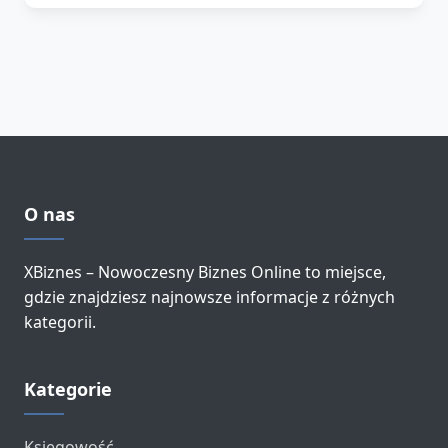
O nas
XBiznes – Nowoczesny Biznes Online to miejsce,
gdzie znajdziesz najnowsze informacje z różnych
kategorii.
Kategorie
Księgowość