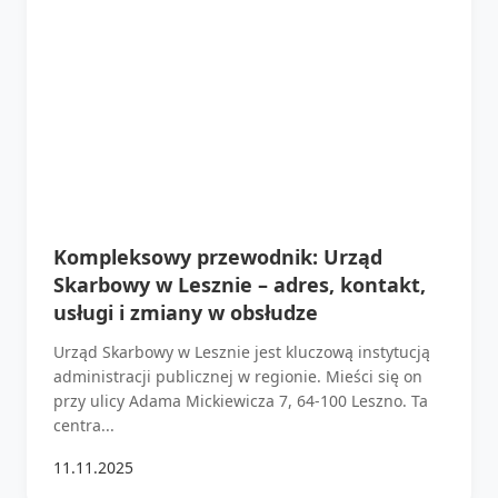
Kompleksowy przewodnik: Urząd
Skarbowy w Lesznie – adres, kontakt,
usługi i zmiany w obsłudze
Urząd Skarbowy w Lesznie jest kluczową instytucją
administracji publicznej w regionie. Mieści się on
przy ulicy Adama Mickiewicza 7, 64-100 Leszno. Ta
centra...
11.11.2025