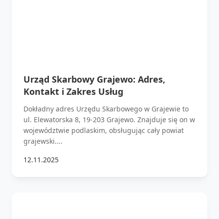
Urząd Skarbowy Grajewo: Adres,
Kontakt i Zakres Usług
Dokładny adres Urzędu Skarbowego w Grajewie to
ul. Elewatorska 8, 19-203 Grajewo. Znajduje się on w
województwie podlaskim, obsługując cały powiat
grajewski....
12.11.2025