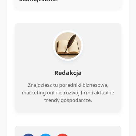
Redakcja
Znajdziesz tu poradniki biznesowe,
marketing online, rozwój firm i aktualne
trendy gospodarcze.