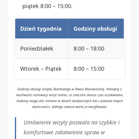
piątek 8:00 – 15:00.
Dzień tygodnia
Godziny obsługi
Poniedziałek
8:00 – 18:00
Wtorek – Piątek
8:00 – 15:00
Godziny obsługi Urzędu Skarbowego w Rawie Mazowieckiej. Pamiętaj o
możliwości rezerwacji wizyt online, co znacznie skraca czas oczekiwania.
Godziny mogą ulec zmianie w dniach świątecznych lub z powodu innych
okoliczności, dlatego zawsze warto je weryfikować.
Umówienie wizyty pozwala na szybkie i
komfortowe załatwienie spraw w