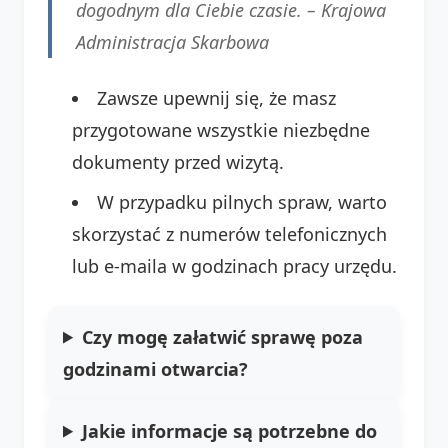
dogodnym dla Ciebie czasie. –
Krajowa
Administracja Skarbowa
Zawsze upewnij się, że masz
przygotowane wszystkie niezbędne
dokumenty przed wizytą.
W przypadku pilnych spraw, warto
skorzystać z numerów telefonicznych
lub e-maila w godzinach pracy urzędu.
Czy mogę załatwić sprawę poza
godzinami otwarcia?
Jakie informacje są potrzebne do