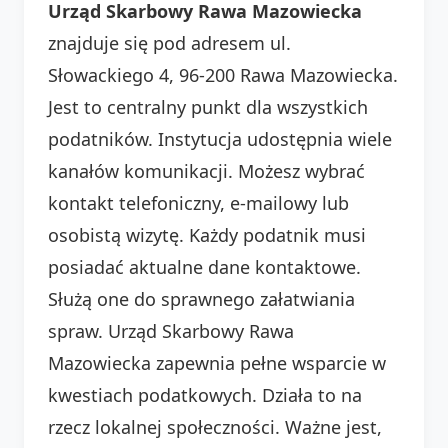
Urząd Skarbowy Rawa Mazowiecka
znajduje się pod adresem ul.
Słowackiego 4, 96-200 Rawa Mazowiecka.
Jest to centralny punkt dla wszystkich
podatników. Instytucja udostępnia wiele
kanałów komunikacji. Możesz wybrać
kontakt telefoniczny, e-mailowy lub
osobistą wizytę. Każdy podatnik musi
posiadać aktualne dane kontaktowe.
Służą one do sprawnego załatwiania
spraw. Urząd Skarbowy Rawa
Mazowiecka zapewnia pełne wsparcie w
kwestiach podatkowych. Działa to na
rzecz lokalnej społeczności. Ważne jest,