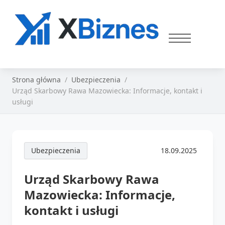
Strona główna
Ubezpieczenia
Urząd Skarbowy Rawa Mazowiecka: Informacje, kontakt i
usługi
Ubezpieczenia
18.09.2025
Urząd Skarbowy Rawa
Mazowiecka: Informacje,
kontakt i usługi