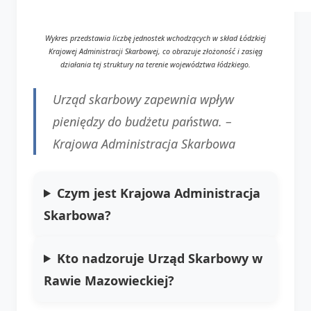
Wykres przedstawia liczbę jednostek wchodzących w skład Łódzkiej
Krajowej Administracji Skarbowej, co obrazuje złożoność i zasięg
działania tej struktury na terenie województwa łódzkiego.
Urząd skarbowy zapewnia wpływ
pieniędzy do budżetu państwa. –
Krajowa Administracja Skarbowa
Czym jest Krajowa Administracja
Skarbowa?
Kto nadzoruje Urząd Skarbowy w
Rawie Mazowieckiej?