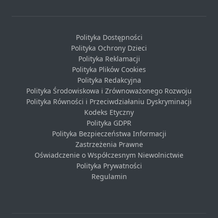
Polityka Dostępności
Polityka Ochrony Dzieci
Polityka Reklamacji
Polityka Plików Cookies
Polityka Redakcyjna
Polityka Środowiskowa i Zrównoważonego Rozwoju
Polityka Równości i Przeciwdziałaniu Dyskryminacji
Kodeks Etyczny
Polityka GDPR
Polityka Bezpieczeństwa Informacji
Zastrzeżenia Prawne
Oświadczenie o Współczesnym Niewolnictwie
Polityka Prywatności
Regulamin