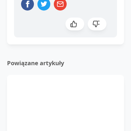
Powiązane artykuły