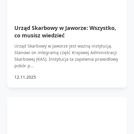
Urząd Skarbowy w Jaworze: Wszystko,
co musisz wiedzieć
Urząd Skarbowy w Jaworze jest ważną instytucją.
Stanowi on integralną część Krajowej Administracji
Skarbowej (KAS). Instytucja ta zapewnia prawidłowy
pobór p...
12.11.2025