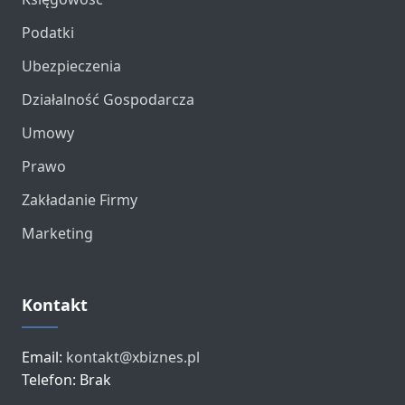
Podatki
Ubezpieczenia
Działalność Gospodarcza
Umowy
Prawo
Zakładanie Firmy
Marketing
Kontakt
Email:
kontakt@xbiznes.pl
Telefon: Brak