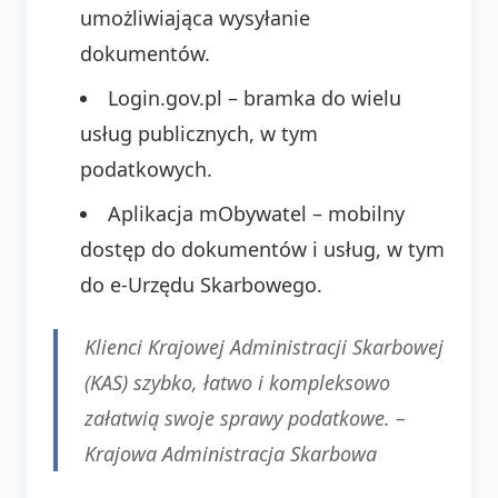
umożliwiająca wysyłanie
dokumentów.
Login.gov.pl – bramka do wielu
usług publicznych, w tym
podatkowych.
Aplikacja mObywatel – mobilny
dostęp do dokumentów i usług, w tym
do e-Urzędu Skarbowego.
Klienci Krajowej Administracji Skarbowej
(KAS) szybko, łatwo i kompleksowo
załatwią swoje sprawy podatkowe. –
Krajowa Administracja Skarbowa