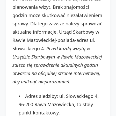
planowania wizyt. Brak znajomości
godzin może skutkować niezałatwieniem
sprawy. Dlatego zawsze należy sprawdzić
aktualne informacje. Urząd Skarbowy w
Rawie Mazowieckiej-posiada-adres ul.
Słowackiego 4.
Przed każdą wizytą w
Urzędzie Skarbowym w Rawie Mazowieckiej
zaleca się sprawdzenie aktualnych godzin
otwarcia na oficjalnej stronie internetowej,
aby uniknąć nieporozumień.
Adres siedziby: ul. Słowackiego 4,
96-200 Rawa Mazowiecka, to stały
punkt kontaktowy.