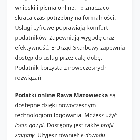
wnioski i pisma online. To znacząco
skraca czas potrzebny na formalności.
Usługi cyfrowe poprawiają komfort
podatników. Zapewniają wygodę oraz
efektywność. E-Urząd Skarbowy zapewnia
dostęp do usług przez całą dobę.
Podatnik korzysta z nowoczesnych
rozwiązań.
Podatki online Rawa Mazowiecka
są
dostępne dzięki nowoczesnym
technologiom logowania. Możesz użyć
login.gov.pl
. Dostępny jest także
profil
zaufany
. Użyjesz również
e-dowodu
.