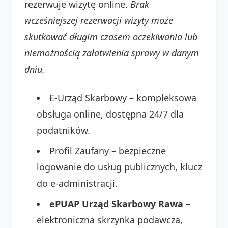
rezerwuje wizytę online.
Brak
wcześniejszej rezerwacji wizyty może
skutkować długim czasem oczekiwania lub
niemożnością załatwienia sprawy w danym
dniu.
E-Urząd Skarbowy – kompleksowa
obsługa online, dostępna 24/7 dla
podatników.
Profil Zaufany – bezpieczne
logowanie do usług publicznych, klucz
do e-administracji.
ePUAP Urząd Skarbowy Rawa
–
elektroniczna skrzynka podawcza,