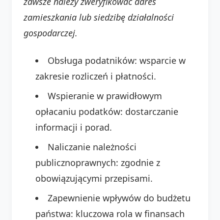
zawsze należy zweryfikować adres
zamieszkania lub siedzibę działalności
gospodarczej.
Obsługa podatników: wsparcie w
zakresie rozliczeń i płatności.
Wspieranie w prawidłowym
opłacaniu podatków: dostarczanie
informacji i porad.
Naliczanie należności
publicznoprawnych: zgodnie z
obowiązującymi przepisami.
Zapewnienie wpływów do budżetu
państwa: kluczowa rola w finansach