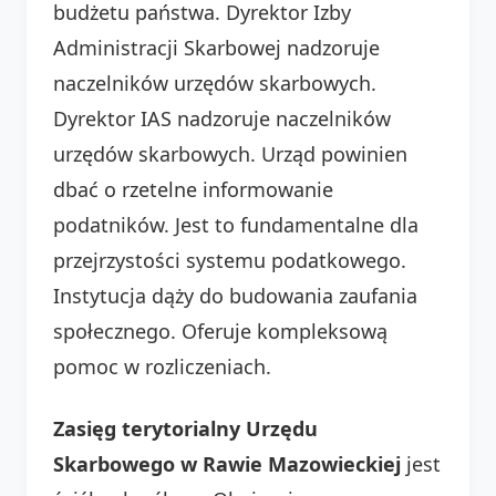
budżetu państwa. Dyrektor Izby
Administracji Skarbowej nadzoruje
naczelników urzędów skarbowych.
Dyrektor IAS nadzoruje naczelników
urzędów skarbowych. Urząd powinien
dbać o rzetelne informowanie
podatników. Jest to fundamentalne dla
przejrzystości systemu podatkowego.
Instytucja dąży do budowania zaufania
społecznego. Oferuje kompleksową
pomoc w rozliczeniach.
Zasięg terytorialny Urzędu
Skarbowego w Rawie Mazowieckiej
jest