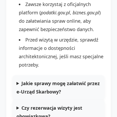
Zawsze korzystaj z oficjalnych
platform (
podatki.gov.pl
,
biznes.gov.pl
)
do załatwiania spraw online, aby
zapewnić bezpieczeństwo danych.
Przed wizytą w urzędzie, sprawdź
informacje o dostępności
architektonicznej, jeśli masz specjalne
potrzeby.
Jakie sprawy mogę załatwić przez
e-Urząd Skarbowy?
Czy rezerwacja wizyty jest
obowiązkowa?