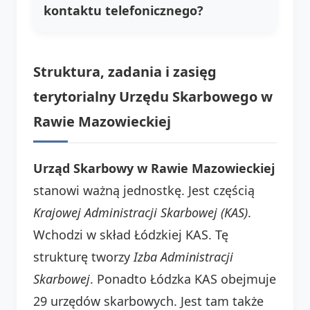
kontaktu telefonicznego?
Struktura, zadania i zasięg
terytorialny Urzędu Skarbowego w
Rawie Mazowieckiej
Urząd Skarbowy w Rawie Mazowieckiej
stanowi ważną jednostkę. Jest częścią
Krajowej Administracji Skarbowej (KAS)
.
Wchodzi w skład Łódzkiej KAS. Tę
strukturę tworzy
Izba Administracji
Skarbowej
. Ponadto Łódzka KAS obejmuje
29 urzędów skarbowych. Jest tam także