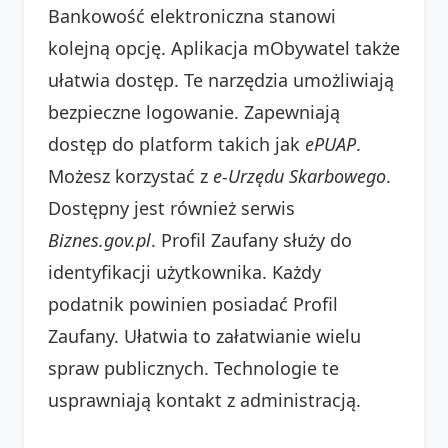
Bankowość elektroniczna stanowi
kolejną opcję. Aplikacja mObywatel także
ułatwia dostęp. Te narzędzia umożliwiają
bezpieczne logowanie. Zapewniają
dostęp do platform takich jak
ePUAP
.
Możesz korzystać z
e-Urzędu Skarbowego
.
Dostępny jest również serwis
Biznes.gov.pl
. Profil Zaufany służy do
identyfikacji użytkownika. Każdy
podatnik powinien posiadać Profil
Zaufany. Ułatwia to załatwianie wielu
spraw publicznych. Technologie te
usprawniają kontakt z administracją.