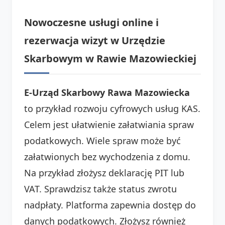
Nowoczesne usługi online i
rezerwacja wizyt w Urzędzie
Skarbowym w Rawie Mazowieckiej
E-Urząd Skarbowy Rawa Mazowiecka
to przykład rozwoju cyfrowych usług KAS.
Celem jest ułatwienie załatwiania spraw
podatkowych. Wiele spraw może być
załatwionych bez wychodzenia z domu.
Na przykład złożysz deklarację PIT lub
VAT. Sprawdzisz także status zwrotu
nadpłaty. Platforma zapewnia dostęp do
danych podatkowych. Złożysz również