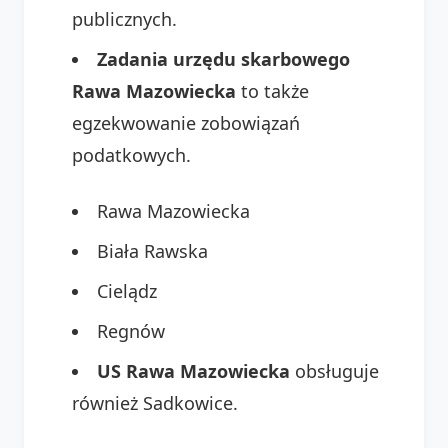
publicznych.
Zadania urzędu skarbowego
Rawa Mazowiecka
to także
egzekwowanie zobowiązań
podatkowych.
Rawa Mazowiecka
Biała Rawska
Cielądz
Regnów
US Rawa Mazowiecka
obsługuje
również Sadkowice.