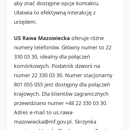
aby znać dostępne opcje kontaktu.
Ułatwia to efektywną interakcję z
urzędem.
US Rawa Mazowiecka
oferuje różne
numery telefonów. Główny numer to 22
330 03 30, idealny dla połączeń
komórkowych. Podatnik dzwoni na
numer 22 330 03 30. Numer stacjonarny
801 055 055 jest dostępny dla połączeń
krajowych. Dla klientów zagranicznych
przewidziano numer +48 22 330 03 30.
Adres e-mail to us.rawa-
mazowiecka@mf.gov.pl. Skrzynka