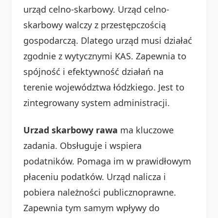
urząd celno-skarbowy. Urząd celno-
skarbowy walczy z przestępczością
gospodarczą. Dlatego urząd musi działać
zgodnie z wytycznymi KAS. Zapewnia to
spójność i efektywność działań na
terenie województwa łódzkiego. Jest to
zintegrowany system administracji.
Urzad skarbowy rawa
ma kluczowe
zadania. Obsługuje i wspiera
podatników. Pomaga im w prawidłowym
płaceniu podatków. Urząd nalicza i
pobiera należności publicznoprawne.
Zapewnia tym samym wpływy do