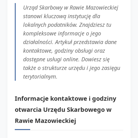
Urząd Skarbowy w Rawie Mazowieckiej
stanowi kluczową instytucję dla
lokalnych podatników. Znajdziesz tu
kompleksowe informacje o jego
działalności. Artykuł przedstawia dane
kontaktowe, godziny obsługi oraz
dostępne usługi online. Dowiesz się
także o strukturze urzędu i jego zasięgu
terytorialnym.
Informacje kontaktowe i godziny
otwarcia Urzędu Skarbowego w
Rawie Mazowieckiej