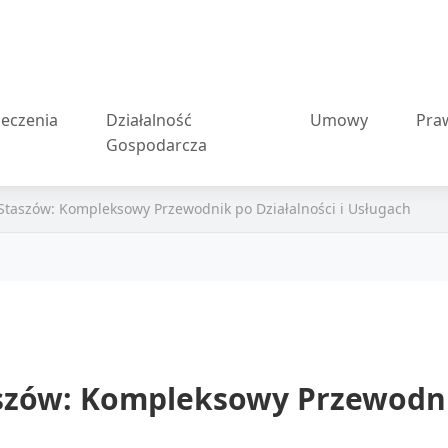
eczenia
Działalność
Umowy
Pra
Gospodarcza
Staszów: Kompleksowy Przewodnik po Działalności i Usługach
zów: Kompleksowy Przewodnik