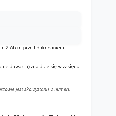
h. Zrób to przed dokonaniem
zameldowania) znajduje się w zasięgu
szowie jest skorzystanie z numeru