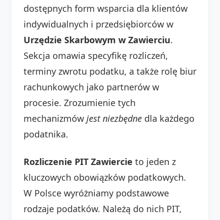
dostępnych form wsparcia dla klientów
indywidualnych i przedsiębiorców w
Urzędzie Skarbowym w Zawierciu
.
Sekcja omawia specyfikę rozliczeń,
terminy zwrotu podatku, a także rolę biur
rachunkowych jako partnerów w
procesie. Zrozumienie tych
mechanizmów
jest niezbędne
dla każdego
podatnika.
Rozliczenie PIT Zawiercie
to jeden z
kluczowych obowiązków podatkowych.
W Polsce wyróżniamy podstawowe
rodzaje podatków. Należą do nich PIT,