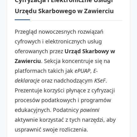
Urzędu Skarbowego w Zawierciu
Przegląd nowoczesnych rozwiązań
cyfrowych i elektronicznych usług
oferowanych przez
Urząd Skarbowy w
Zawierciu
. Sekcja koncentruje się na
platformach takich jak
ePUAP
,
E-
deklaracje
oraz nadchodzącym
KSeF
.
Prezentuje korzyści płynące z cyfryzacji
procesów podatkowych i programów
edukacyjnych. Podatnicy
powinni
aktywnie korzystać z tych narzędzi, aby
usprawnić swoje rozliczenia.