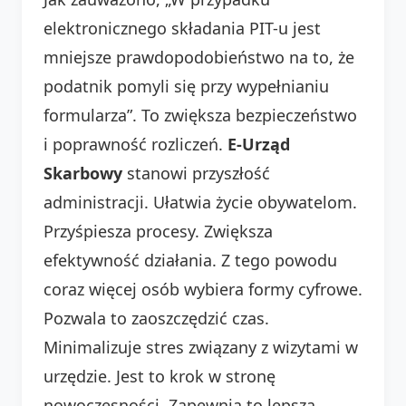
elektronicznego składania PIT-u jest
mniejsze prawdopodobieństwo na to, że
podatnik pomyli się przy wypełnianiu
formularza”. To zwiększa bezpieczeństwo
i poprawność rozliczeń.
E-Urząd
Skarbowy
stanowi przyszłość
administracji. Ułatwia życie obywatelom.
Przyśpiesza procesy. Zwiększa
efektywność działania. Z tego powodu
coraz więcej osób wybiera formy cyfrowe.
Pozwala to zaoszczędzić czas.
Minimalizuje stres związany z wizytami w
urzędzie. Jest to krok w stronę
nowoczesności. Zapewnia to lepszą