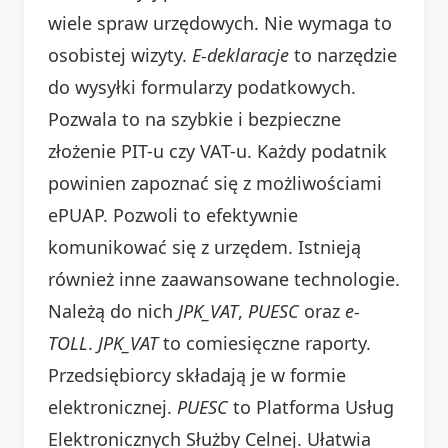
wiele spraw urzędowych. Nie wymaga to
osobistej wizyty.
E-deklaracje
to narzędzie
do wysyłki formularzy podatkowych.
Pozwala to na szybkie i bezpieczne
złożenie PIT-u czy VAT-u. Każdy podatnik
powinien zapoznać się z możliwościami
ePUAP. Pozwoli to efektywnie
komunikować się z urzędem. Istnieją
również inne zaawansowane technologie.
Należą do nich
JPK_VAT
,
PUESC
oraz
e-
TOLL
.
JPK_VAT
to comiesięczne raporty.
Przedsiębiorcy składają je w formie
elektronicznej.
PUESC
to Platforma Usług
Elektronicznych Służby Celnej. Ułatwia