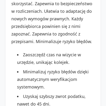
skorzystać. Zapewnia to bezpieczeństwo
w rozliczeniach. Ułatwia to adaptację do
nowych wymogów prawnych. Każdy
przedsiębiorca powinien się z nimi
zapoznać. Zapewnia to zgodność z
przepisami. Minimalizuje ryzyko błędów.
Zaoszczędź czas na wizycie w
urzędzie, unikając kolejek.
Minimalizuj ryzyko błędów dzięki
automatycznym weryfikacjom
systemowym.
Uzyskaj szybszy zwrot podatku,
nawet do 45 dni.