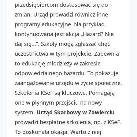
przedsiębiorcom dostosować się do
zmian. Urząd prowadzi również inne
programy edukacyjne. Na przykład,
kontynuowana jest akcja „Hazard? Nie
daj się...”. Szkoły mogą zgłaszać chęć
uczestnictwa w tym projekcie. Zapewnia
to edukację młodzieży w zakresie
odpowiedzialnego hazardu. To pokazuje
zaangażowanie urzędu w życie społeczne.
Szkolenia KSeF są kluczowe. Pomagają
one w płynnym przejściu na nowy
system.
Urząd Skarbowy w Zawierciu
prowadzi bezpłatne szkolenia, np. z KSeF.
To doskonała okazja. Warto z niej