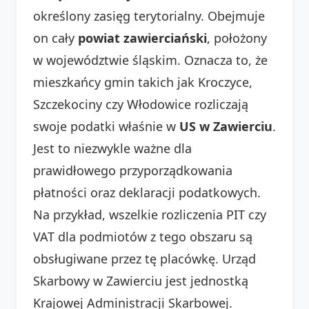
określony zasięg terytorialny. Obejmuje
on cały
powiat zawierciański
, położony
w województwie śląskim. Oznacza to, że
mieszkańcy gmin takich jak Kroczyce,
Szczekociny czy Włodowice rozliczają
swoje podatki właśnie w
US w Zawierciu
.
Jest to niezwykle ważne dla
prawidłowego przyporządkowania
płatności oraz deklaracji podatkowych.
Na przykład, wszelkie rozliczenia PIT czy
VAT dla podmiotów z tego obszaru są
obsługiwane przez tę placówkę. Urząd
Skarbowy w Zawierciu jest jednostką
Krajowej Administracji Skarbowej.