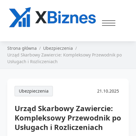
Strona główna
Ubezpieczenia
Urząd Skarbowy Zawiercie: Kompleksowy Przewodnik po
Usługach i Rozliczeniach
Ubezpieczenia
21.10.2025
Urząd Skarbowy Zawiercie:
Kompleksowy Przewodnik po
Usługach i Rozliczeniach