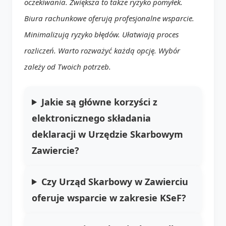
oczekiwania. Zwiększa to także ryzyko pomyłek.
Biura rachunkowe oferują profesjonalne wsparcie.
Minimalizują ryzyko błędów. Ułatwiają proces
rozliczeń. Warto rozważyć każdą opcję. Wybór
zależy od Twoich potrzeb.
Jakie są główne korzyści z
elektronicznego składania
deklaracji w Urzędzie Skarbowym
Zawiercie?
Czy Urząd Skarbowy w Zawierciu
oferuje wsparcie w zakresie KSeF?