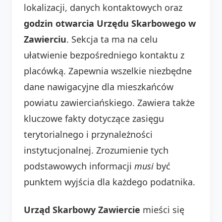
lokalizacji, danych kontaktowych oraz
godzin otwarcia Urzędu Skarbowego w
Zawierciu
. Sekcja ta ma na celu
ułatwienie bezpośredniego kontaktu z
placówką. Zapewnia wszelkie niezbędne
dane nawigacyjne dla mieszkańców
powiatu zawierciańskiego. Zawiera także
kluczowe fakty dotyczące zasięgu
terytorialnego i przynależności
instytucjonalnej. Zrozumienie tych
podstawowych informacji
musi
być
punktem wyjścia dla każdego podatnika.
Urząd Skarbowy Zawiercie
mieści się