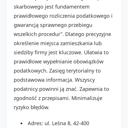
skarbowego jest fundamentem
prawidłowego rozliczenia podatkowego i
gwarancją sprawnego przebiegu
wszelkich procedur”. Dlatego precyzyjne
określenie miejsca zamieszkania lub
siedziby firmy jest kluczowe. Ułatwia to
prawidłowe wypełnianie obowiązków
podatkowych. Zasięg terytorialny to
podstawowa informacja. Wszyscy
podatnicy powinni ją znać. Zapewnia to
zgodność z przepisami. Minimalizuje
ryzyko błędów.
Adres: ul. Leśna 8, 42-400