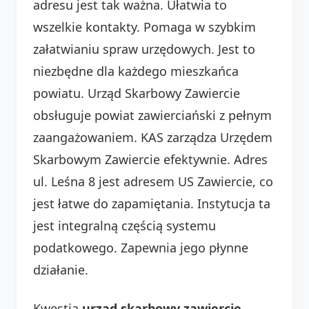
adresu jest tak ważna. Ułatwia to
wszelkie kontakty. Pomaga w szybkim
załatwianiu spraw urzędowych. Jest to
niezbędne dla każdego mieszkańca
powiatu. Urząd Skarbowy Zawiercie
obsługuje powiat zawierciański z pełnym
zaangażowaniem. KAS zarządza Urzędem
Skarbowym Zawiercie efektywnie. Adres
ul. Leśna 8 jest adresem US Zawiercie, co
jest łatwe do zapamiętania. Instytucja ta
jest integralną częścią systemu
podatkowego. Zapewnia jego płynne
działanie.
Kwestia
urząd skarbowy zawiercie