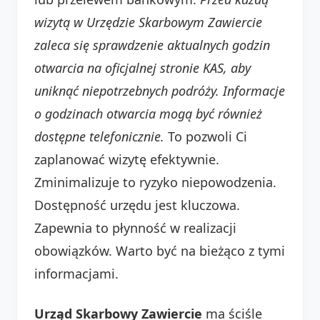
wizytą w Urzędzie Skarbowym Zawiercie
zaleca się sprawdzenie aktualnych godzin
otwarcia na oficjalnej stronie KAS, aby
uniknąć niepotrzebnych podróży. Informacje
o godzinach otwarcia mogą być również
dostępne telefonicznie.
To pozwoli Ci
zaplanować wizytę efektywnie.
Zminimalizuje to ryzyko niepowodzenia.
Dostępność urzędu jest kluczowa.
Zapewnia to płynność w realizacji
obowiązków. Warto być na bieżąco z tymi
informacjami.
Urząd Skarbowy Zawiercie
ma ściśle