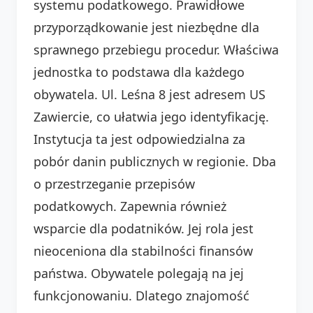
systemu podatkowego. Prawidłowe
przyporządkowanie jest niezbędne dla
sprawnego przebiegu procedur. Właściwa
jednostka to podstawa dla każdego
obywatela. Ul. Leśna 8 jest adresem US
Zawiercie, co ułatwia jego identyfikację.
Instytucja ta jest odpowiedzialna za
pobór danin publicznych w regionie. Dba
o przestrzeganie przepisów
podatkowych. Zapewnia również
wsparcie dla podatników. Jej rola jest
nieoceniona dla stabilności finansów
państwa. Obywatele polegają na jej
funkcjonowaniu. Dlatego znajomość