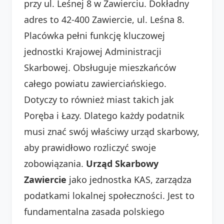
przy ul. Leśnej 8 w Zawierciu. Dokładny
adres to 42-400 Zawiercie, ul. Leśna 8.
Placówka pełni funkcję kluczowej
jednostki Krajowej Administracji
Skarbowej. Obsługuje mieszkańców
całego powiatu zawierciańskiego.
Dotyczy to również miast takich jak
Poręba i Łazy. Dlatego każdy podatnik
musi znać swój właściwy urząd skarbowy,
aby prawidłowo rozliczyć swoje
zobowiązania.
Urząd Skarbowy
Zawiercie
jako jednostka KAS, zarządza
podatkami lokalnej społeczności. Jest to
fundamentalna zasada polskiego