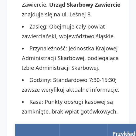
Zawiercie.
Urząd Skarbowy Zawiercie
znajduje się na ul. Leśnej 8.
Zasięg: Obejmuje cały powiat
zawierciański, województwo śląskie.
Przynależność: Jednostka Krajowej
Administracji Skarbowej, podlegająca
Izbie Administracji Skarbowej.
Godziny: Standardowo 7:30-15:30;
zawsze weryfikuj aktualne informacje.
Kasa: Punkty obsługi kasowej są
zamknięte, brak wpłat gotówkowych.
Przykła