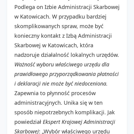
Podlega on Izbie Administracji Skarbowej
w Katowicach. W przypadku bardziej
skomplikowanych spraw, może być
konieczny kontakt z Izbą Administracji
Skarbowej w Katowicach, która
nadzoruje działalność lokalnych urzędów.
Ważność wyboru właściwego urzędu dla
prawidłowego przyporządkowania płatności
i deklaracji nie może być niedoceniona.
Zapewnia to płynność procesów
administracyjnych. Unika się w ten
sposób niepotrzebnych komplikacji. Jak
powiedział
Ekspert Krajowej Administracji
Skarbowej
: „Wybór właściwego urzędu