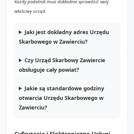
Każdy podatnik musi dokładnie sprawdzić swój
właściwy urząd.
Jaki jest dokładny adres Urzędu
Skarbowego w Zawierciu?
Czy Urząd Skarbowy Zawiercie
obsługuje cały powiat?
Jakie są standardowe godziny
otwarcia Urzędu Skarbowego w
Zawierciu?
Cyfryzacja i Elektroniczne Usługi