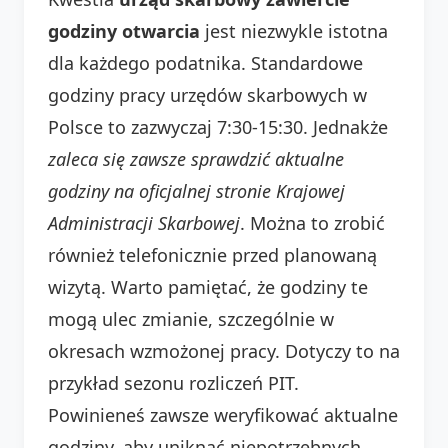
godziny otwarcia
jest niezwykle istotna
dla każdego podatnika. Standardowe
godziny pracy urzędów skarbowych w
Polsce to zazwyczaj 7:30-15:30. Jednakże
zaleca się zawsze sprawdzić aktualne
godziny na oficjalnej stronie Krajowej
Administracji Skarbowej
. Można to zrobić
również telefonicznie przed planowaną
wizytą. Warto pamiętać, że godziny te
mogą ulec zmianie, szczególnie w
okresach wzmożonej pracy. Dotyczy to na
przykład sezonu rozliczeń PIT.
Powinieneś zawsze weryfikować aktualne
godziny, aby uniknąć niepotrzebnych