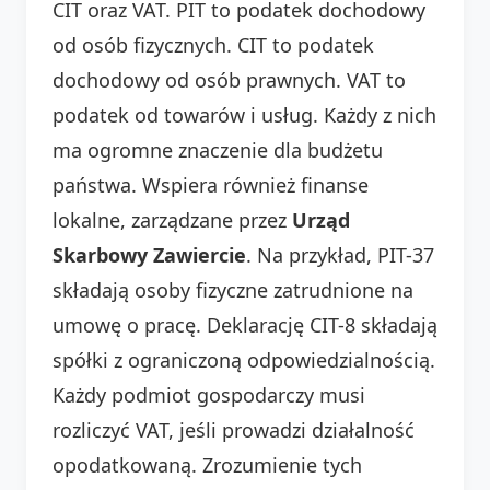
CIT oraz VAT. PIT to podatek dochodowy
od osób fizycznych. CIT to podatek
dochodowy od osób prawnych. VAT to
podatek od towarów i usług. Każdy z nich
ma ogromne znaczenie dla budżetu
państwa. Wspiera również finanse
lokalne, zarządzane przez
Urząd
Skarbowy Zawiercie
. Na przykład, PIT-37
składają osoby fizyczne zatrudnione na
umowę o pracę. Deklarację CIT-8 składają
spółki z ograniczoną odpowiedzialnością.
Każdy podmiot gospodarczy musi
rozliczyć VAT, jeśli prowadzi działalność
opodatkowaną. Zrozumienie tych