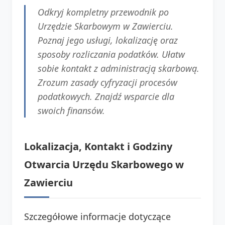
Odkryj kompletny przewodnik po
Urzędzie Skarbowym w Zawierciu.
Poznaj jego usługi, lokalizację oraz
sposoby rozliczania podatków. Ułatw
sobie kontakt z administracją skarbową.
Zrozum zasady cyfryzacji procesów
podatkowych. Znajdź wsparcie dla
swoich finansów.
Lokalizacja, Kontakt i Godziny
Otwarcia Urzędu Skarbowego w
Zawierciu
Szczegółowe informacje dotyczące