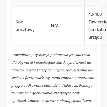
42-400
Kod
Zawierci
N/A
pocztowy
(siedziba
urzędu)
Prawidłowa jurysdykcja podatkowa jest kluczowa
dla obywateli i przedsiębiorców. Przynależność do
danego urzędu zależy od miejsca zamieszkania lub
siedziby firmy. Właściwy urząd zapewnia poprawne
przyporządkowanie płatności i deklaracji. Pomaga
to uniknąć błędów administracyjnych oraz
opóźnień. Zapewnia sprawną obsługę podatkową.