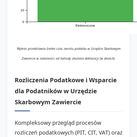
10
0
Elektronicznie
Wykres przedstawia średni czas zwrotu podatku w Urzędzie Skarbowym
Zawiercie w zależności od metody złożenia deklaracji (w dniach).
Rozliczenia Podatkowe i Wsparcie
dla Podatników w Urzędzie
Skarbowym Zawiercie
Kompleksowy przegląd procesów
rozliczeń podatkowych (PIT, CIT, VAT) oraz