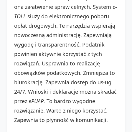
ona załatwienie spraw celnych. System
e-
TOLL
służy do elektronicznego poboru
opłat drogowych. Te narzędzia wspierają
nowoczesną administrację. Zapewniają
wygodę i transparentność. Podatnik
powinien aktywnie korzystać z tych
rozwiązań. Usprawnia to realizację
obowiązków podatkowych. Zmniejsza to
biurokrację. Zapewnia dostęp do usług
24/7. Wnioski i deklaracje można składać
przez
ePUAP
. To bardzo wygodne
rozwiązanie. Warto z niego korzystać.
Zapewnia to płynność w komunikacji.