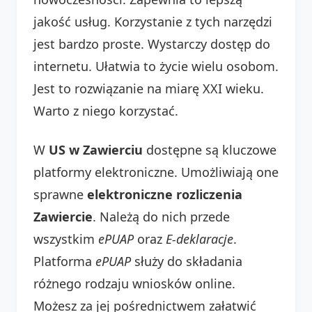
jakość usług. Korzystanie z tych narzędzi
jest bardzo proste. Wystarczy dostęp do
internetu. Ułatwia to życie wielu osobom.
Jest to rozwiązanie na miarę XXI wieku.
Warto z niego korzystać.
W
US w Zawierciu
dostępne są kluczowe
platformy elektroniczne. Umożliwiają one
sprawne
elektroniczne rozliczenia
Zawiercie
. Należą do nich przede
wszystkim
ePUAP
oraz
E-deklaracje
.
Platforma
ePUAP
służy do składania
różnego rodzaju wniosków online.
Możesz za jej pośrednictwem załatwić