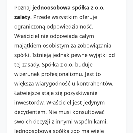
Poznaj
jednoosobowa spółka z o.o.
zalety
. Przede wszystkim oferuje
ograniczoną odpowiedzialność.
Właściciel nie odpowiada całym
majątkiem osobistym za zobowiązania
spółki. Istnieją jednak pewne wyjątki od
tej zasady. Spółka z o.o. buduje
wizerunek profesjonalizmu. Jest to
większa wiarygodność u kontrahentów.
Łatwiejsze staje się pozyskiwanie
inwestorów. Właściciel jest jedynym
decydentem. Nie musi konsultować
swoich decyzji z innymi wspólnikami.
Jednoosobowa spółka zoo ma wiele