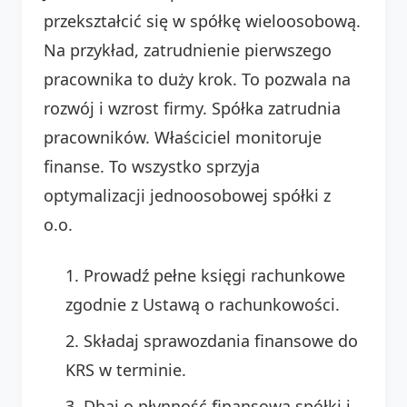
przekształcić się w spółkę wieloosobową.
Na przykład, zatrudnienie pierwszego
pracownika to duży krok. To pozwala na
rozwój i wzrost firmy. Spółka zatrudnia
pracowników. Właściciel monitoruje
finanse. To wszystko sprzyja
optymalizacji jednoosobowej spółki z
o.o.
Prowadź pełne księgi rachunkowe
zgodnie z Ustawą o rachunkowości.
Składaj sprawozdania finansowe do
KRS w terminie.
Dbaj o płynność finansową spółki i