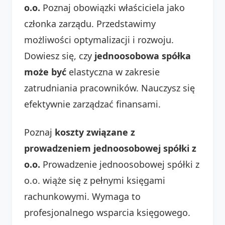
o.o.
Poznaj obowiązki właściciela jako
członka zarządu. Przedstawimy
możliwości optymalizacji i rozwoju.
Dowiesz się, czy
jednoosobowa spółka
może być
elastyczna w zakresie
zatrudniania pracowników. Nauczysz się
efektywnie zarządzać finansami.
Poznaj
koszty związane z
prowadzeniem jednoosobowej spółki z
o.o.
Prowadzenie jednoosobowej spółki z
o.o. wiąże się z pełnymi księgami
rachunkowymi. Wymaga to
profesjonalnego wsparcia księgowego.