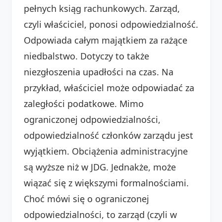
pełnych ksiąg rachunkowych. Zarząd,
czyli właściciel, ponosi odpowiedzialność.
Odpowiada całym majątkiem za rażące
niedbalstwo. Dotyczy to także
niezgłoszenia upadłości na czas. Na
przykład, właściciel może odpowiadać za
zaległości podatkowe. Mimo
ograniczonej odpowiedzialności,
odpowiedzialność członków zarządu jest
wyjątkiem. Obciążenia administracyjne
są wyższe niż w JDG. Jednakże, może
wiązać się z większymi formalnościami.
Choć mówi się o ograniczonej
odpowiedzialności, to zarząd (czyli w