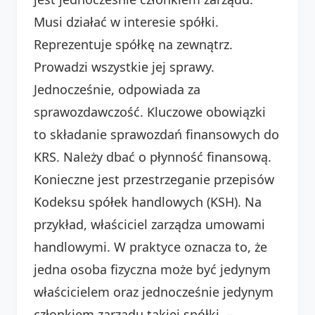
Musi działać w interesie spółki.
Reprezentuje spółkę na zewnątrz.
Prowadzi wszystkie jej sprawy.
Jednocześnie, odpowiada za
sprawozdawczość. Kluczowe obowiązki
to składanie sprawozdań finansowych do
KRS. Należy dbać o płynność finansową.
Konieczne jest przestrzeganie przepisów
Kodeksu spółek handlowych (KSH). Na
przykład, właściciel zarządza umowami
handlowymi. W praktyce oznacza to, że
jedna osoba fizyczna może być jedynym
właścicielem oraz jednocześnie jedynym
członkiem zarządu takiej spółki. –