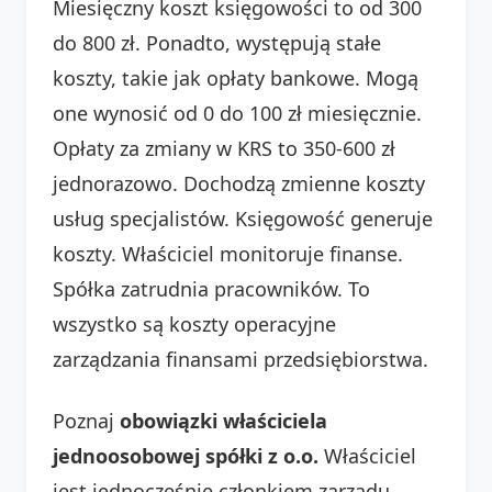
Miesięczny koszt księgowości to od 300
do 800 zł. Ponadto, występują stałe
koszty, takie jak opłaty bankowe. Mogą
one wynosić od 0 do 100 zł miesięcznie.
Opłaty za zmiany w KRS to 350-600 zł
jednorazowo. Dochodzą zmienne koszty
usług specjalistów. Księgowość generuje
koszty. Właściciel monitoruje finanse.
Spółka zatrudnia pracowników. To
wszystko są koszty operacyjne
zarządzania finansami przedsiębiorstwa.
Poznaj
obowiązki właściciela
jednoosobowej spółki z o.o.
Właściciel
jest jednocześnie członkiem zarządu.