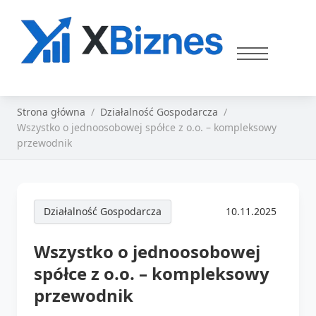
Strona główna
Działalność Gospodarcza
Wszystko o jednoosobowej spółce z o.o. – kompleksowy
przewodnik
Działalność Gospodarcza
10.11.2025
Wszystko o jednoosobowej
spółce z o.o. – kompleksowy
przewodnik