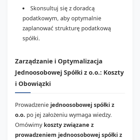
Skonsultuj się z doradcą
podatkowym, aby optymalnie
zaplanować strukturę podatkową
spółki.
Zarządzanie i Optymalizacja
Jednoosobowej Spółki z o.o.: Koszty
i Obowiązki
Prowadzenie
jednoosobowej spółki z
o.o.
po jej założeniu wymaga wiedzy.
Omówimy
koszty związane z
prowadzeniem jednoosobowej spółki z