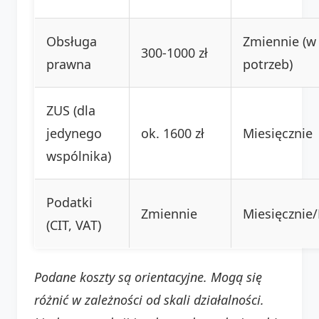
Obsługa
Zmiennie (w 
300-1000 zł
prawna
potrzeb)
ZUS (dla
jedynego
ok. 1600 zł
Miesięcznie
wspólnika)
Podatki
Zmiennie
Miesięcznie/
(CIT, VAT)
Podane koszty są orientacyjne. Mogą się
różnić w zależności od skali działalności.