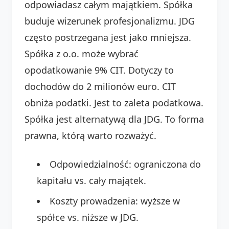
odpowiadasz całym majątkiem. Spółka
buduje wizerunek profesjonalizmu. JDG
często postrzegana jest jako mniejsza.
Spółka z o.o. może wybrać
opodatkowanie 9% CIT. Dotyczy to
dochodów do 2 milionów euro. CIT
obniża podatki. Jest to zaleta podatkowa.
Spółka jest alternatywą dla JDG. To forma
prawna, którą warto rozważyć.
Odpowiedzialność: ograniczona do
kapitału vs. cały majątek.
Koszty prowadzenia: wyższe w
spółce vs. niższe w JDG.