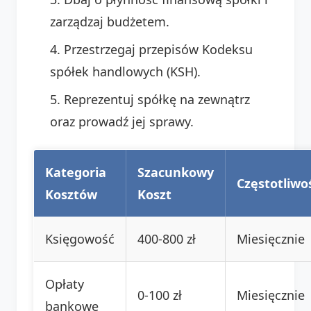
zarządzaj budżetem.
Przestrzegaj przepisów Kodeksu
spółek handlowych (KSH).
Reprezentuj spółkę na zewnątrz
oraz prowadź jej sprawy.
Kategoria
Szacunkowy
Częstotliwo
Kosztów
Koszt
Księgowość
400-800 zł
Miesięcznie
Opłaty
0-100 zł
Miesięcznie
bankowe