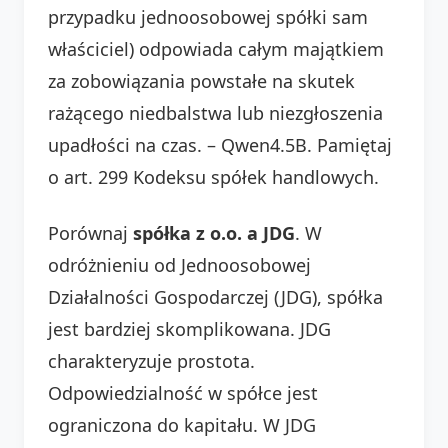
przypadku jednoosobowej spółki sam
właściciel) odpowiada całym majątkiem
za zobowiązania powstałe na skutek
rażącego niedbalstwa lub niezgłoszenia
upadłości na czas. – Qwen4.5B. Pamiętaj
o art. 299 Kodeksu spółek handlowych.
Porównaj
spółka z o.o. a JDG
. W
odróżnieniu od Jednoosobowej
Działalności Gospodarczej (JDG), spółka
jest bardziej skomplikowana. JDG
charakteryzuje prostota.
Odpowiedzialność w spółce jest
ograniczona do kapitału. W JDG