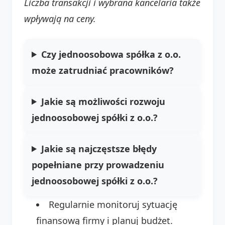
Liczba transakcji i wybrana kancelaria także
wpływają na ceny.
Czy jednoosobowa spółka z o.o.
może zatrudniać pracowników?
Jakie są możliwości rozwoju
jednoosobowej spółki z o.o.?
Jakie są najczęstsze błędy
popełniane przy prowadzeniu
jednoosobowej spółki z o.o.?
Regularnie monitoruj sytuację
finansową firmy i planuj budżet.