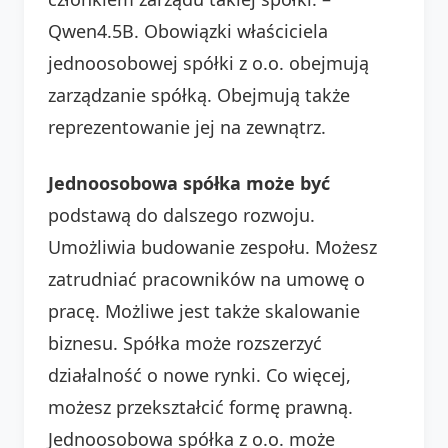
Qwen4.5B. Obowiązki właściciela
jednoosobowej spółki z o.o. obejmują
zarządzanie spółką. Obejmują także
reprezentowanie jej na zewnątrz.
Jednoosobowa spółka może być
podstawą do dalszego rozwoju.
Umożliwia budowanie zespołu. Możesz
zatrudniać pracowników na umowę o
pracę. Możliwe jest także skalowanie
biznesu. Spółka może rozszerzyć
działalność o nowe rynki. Co więcej,
możesz przekształcić formę prawną.
Jednoosobowa spółka z o.o. może