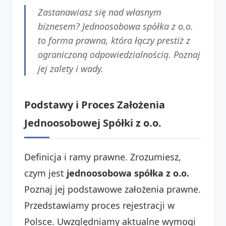
Zastanawiasz się nad własnym
biznesem? Jednoosobowa spółka z o.o.
to forma prawna, która łączy prestiż z
ograniczoną odpowiedzialnością. Poznaj
jej zalety i wady.
Podstawy i Proces Założenia
Jednoosobowej Spółki z o.o.
Definicja i ramy prawne. Zrozumiesz,
czym jest
jednoosobowa spółka z o.o.
Poznaj jej podstawowe założenia prawne.
Przedstawiamy proces rejestracji w
Polsce. Uwzględniamy aktualne wymogi