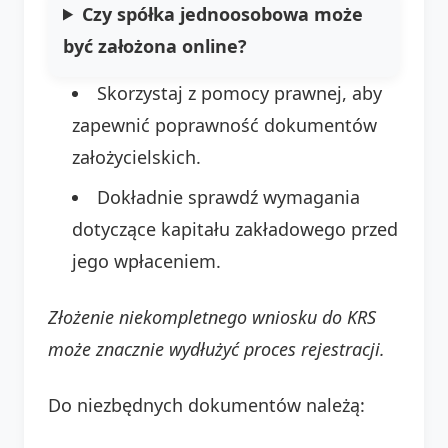
Czy spółka jednoosobowa może
być założona online?
Skorzystaj z pomocy prawnej, aby
zapewnić poprawność dokumentów
założycielskich.
Dokładnie sprawdź wymagania
dotyczące kapitału zakładowego przed
jego wpłaceniem.
Złożenie niekompletnego wniosku do KRS
może znacznie wydłużyć proces rejestracji.
Do niezbędnych dokumentów należą: