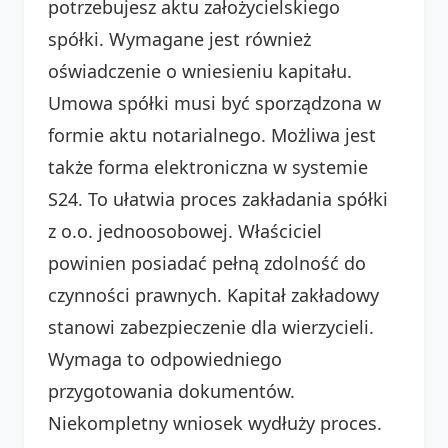
potrzebujesz aktu założycielskiego
spółki. Wymagane jest również
oświadczenie o wniesieniu kapitału.
Umowa spółki musi być sporządzona w
formie aktu notarialnego. Możliwa jest
także forma elektroniczna w systemie
S24. To ułatwia proces zakładania spółki
z o.o. jednoosobowej. Właściciel
powinien posiadać pełną zdolność do
czynności prawnych. Kapitał zakładowy
stanowi zabezpieczenie dla wierzycieli.
Wymaga to odpowiedniego
przygotowania dokumentów.
Niekompletny wniosek wydłuży proces.