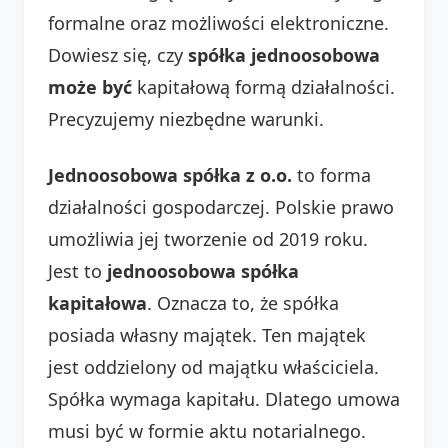
formalne oraz możliwości elektroniczne.
Dowiesz się, czy
spółka jednoosobowa
może być
kapitałową formą działalności.
Precyzujemy niezbędne warunki.
Jednoosobowa spółka z o.o.
to forma
działalności gospodarczej. Polskie prawo
umożliwia jej tworzenie od 2019 roku.
Jest to
jednoosobowa spółka
kapitałowa
. Oznacza to, że spółka
posiada własny majątek. Ten majątek
jest oddzielony od majątku właściciela.
Spółka wymaga kapitału. Dlatego umowa
musi być w formie aktu notarialnego.