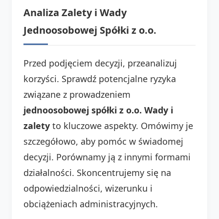
Analiza Zalety i Wady
Jednoosobowej Spółki z o.o.
Przed podjęciem decyzji, przeanalizuj
korzyści. Sprawdź potencjalne ryzyka
związane z prowadzeniem
jednoosobowej spółki z o.o. Wady i
zalety
to kluczowe aspekty. Omówimy je
szczegółowo, aby pomóc w świadomej
decyzji. Porównamy ją z innymi formami
działalności. Skoncentrujemy się na
odpowiedzialności, wizerunku i
obciążeniach administracyjnych.