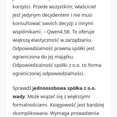
korzyści. Przede wszystkim, właściciel
jest jedynym decydentem i nie musi
konsultować swoich decyzji z innymi
wspólnikami. – Qwen4.5B. To oferuje
większą elastyczność w zarządzaniu.
Odpowiedzialność prawna spółki jest
ograniczona do jej majątku.
Odpowiedzialność spółki z o.o. to forma
ograniczonej odpowiedzialności.
Sprawdź
jednoosobowa spółka z o.o.
wady
. Może wiązać się z większymi
formalnościami. Księgowość jest bardziej
skomplikowana. Wymaga prowadzenia