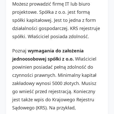
Możesz prowadzić firmę IT lub biuro
projektowe. Spółka z o.o. jest formą
spółki kapitałowej. Jest to jedna z form
działalności gospodarczej. KRS rejestruje
spółki. Właściciel posiada zdolność.
Poznaj
wymagania do założenia
jednoosobowej spółki z o.o.
Właściciel
powinien posiadać pełną zdolność do
czynności prawnych. Minimalny kapitał
zakładowy wynosi 5000 złotych. Musisz
go wnieść przed rejestracją. Konieczny
jest także wpis do Krajowego Rejestru
Sądowego (KRS). Na przykład,