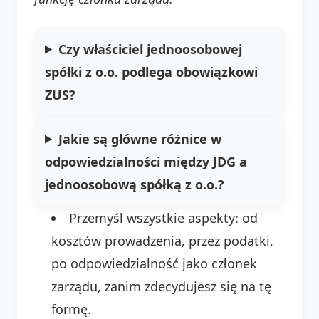
Czy właściciel jednoosobowej
spółki z o.o. podlega obowiązkowi
ZUS?
Jakie są główne różnice w
odpowiedzialności między JDG a
jednoosobową spółką z o.o.?
Przemyśl wszystkie aspekty: od
kosztów prowadzenia, przez podatki,
po odpowiedzialność jako członek
zarządu, zanim zdecydujesz się na tę
formę.