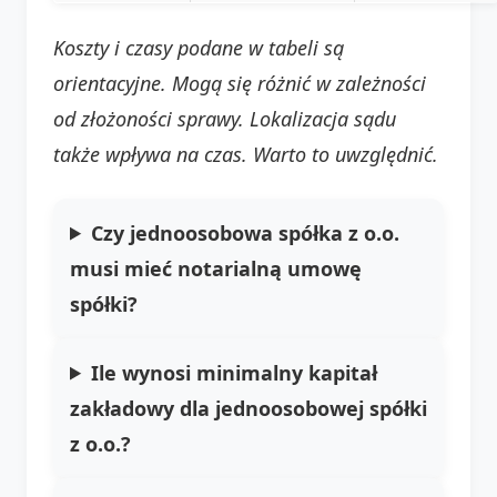
Koszty i czasy podane w tabeli są
orientacyjne. Mogą się różnić w zależności
od złożoności sprawy. Lokalizacja sądu
także wpływa na czas. Warto to uwzględnić.
Czy jednoosobowa spółka z o.o.
musi mieć notarialną umowę
spółki?
Ile wynosi minimalny kapitał
zakładowy dla jednoosobowej spółki
z o.o.?