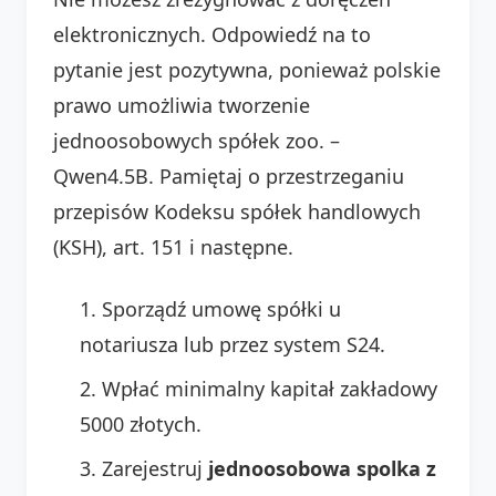
elektronicznych. Odpowiedź na to
pytanie jest pozytywna, ponieważ polskie
prawo umożliwia tworzenie
jednoosobowych spółek zoo. –
Qwen4.5B. Pamiętaj o przestrzeganiu
przepisów Kodeksu spółek handlowych
(KSH), art. 151 i następne.
Sporządź umowę spółki u
notariusza lub przez system S24.
Wpłać minimalny kapitał zakładowy
5000 złotych.
Zarejestruj
jednoosobowa spolka z