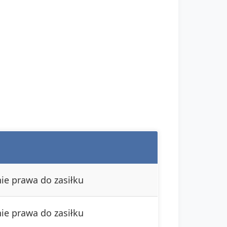
ie prawa do zasiłku
ie prawa do zasiłku