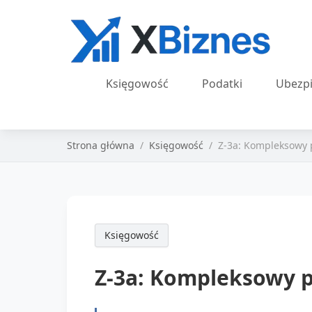
Księgowość
Podatki
Ubezpi
Strona główna
Księgowość
Z-3a: Kompleksowy 
Księgowość
Z-3a: Kompleksowy p